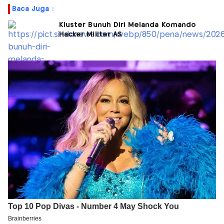
Baca Juga :
Kluster Bunuh Diri Melanda Komando
Hacker Militer AS