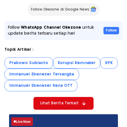
Follow Okezone di Google News
Follow
WhatsApp Channel Okezone
untuk
Follow
update berita terbaru setiap hari
Topik Artikel :
Prabowo Subianto
Korupsi Kemnaker
KPK
Immanuel Ebenezer Tersangka
Immanuel Ebenezer Kena OTT
Lihat Berita Terkait
Live Now