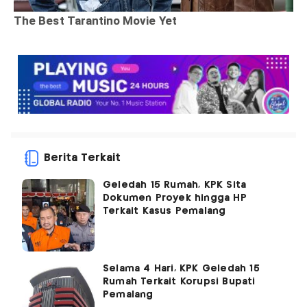
Berita Terkait
Geledah 15 Rumah, KPK Sita
Dokumen Proyek hingga HP
Terkait Kasus Pemalang
Selama 4 Hari, KPK Geledah 15
Rumah Terkait Korupsi Bupati
Pemalang