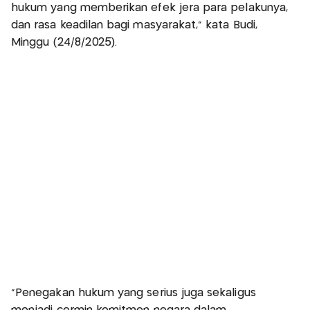
hukum yang memberikan efek jera para pelakunya,
dan rasa keadilan bagi masyarakat,” kata Budi,
Minggu (24/8/2025).
“Penegakan hukum yang serius juga sekaligus