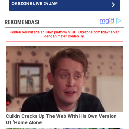
OKEZONE LIVE 24 JAM