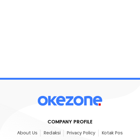
COMPANY PROFILE
About Us
Redaksi
Privacy Policy
Kotak Pos