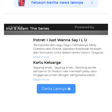
Telusuri berita news lainnya