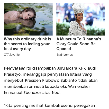
Pernyataan itu disampaikan Juru Bicara KPK, Budi
Prasetyo, menanggapi pernyataan Istana yang
menyebut Presiden Prabowo Subianto tidak akan
memberikan amnesti kepada eks Wamenaker
Immanuel Ebenezer alias Noel.
“Kita penting melihat kembali esensi penegakan