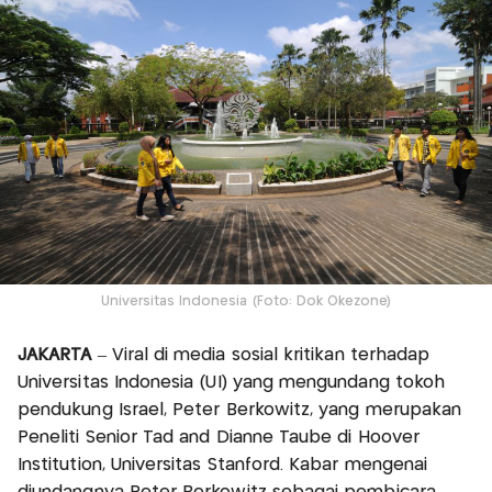
Universitas Indonesia (Foto: Dok Okezone)
JAKARTA
– Viral di media sosial kritikan terhadap
Universitas Indonesia (UI) yang mengundang tokoh
pendukung Israel, Peter Berkowitz, yang merupakan
Peneliti Senior Tad and Dianne Taube di Hoover
Institution, Universitas Stanford. Kabar mengenai