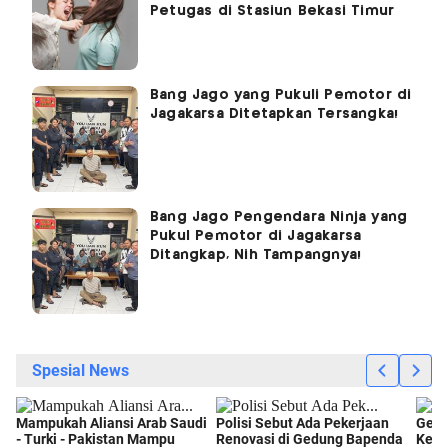
Petugas di Stasiun Bekasi Timur
Bang Jago yang Pukuli Pemotor di
Jagakarsa Ditetapkan Tersangka!
Bang Jago Pengendara Ninja yang
Pukul Pemotor di Jagakarsa
Ditangkap, Nih Tampangnya!