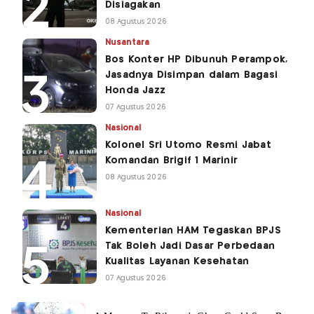
Disiagakan
08 Agustus 2026
Nusantara
Bos Konter HP Dibunuh Perampok,
Jasadnya Disimpan dalam Bagasi
Honda Jazz
07 Agustus 2026
Nasional
Kolonel Sri Utomo Resmi Jabat
Komandan Brigif 1 Marinir
08 Agustus 2026
Nasional
Kementerian HAM Tegaskan BPJS
Tak Boleh Jadi Dasar Perbedaan
Kualitas Layanan Kesehatan
07 Agustus 2026