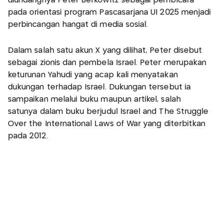
diundangnya Peter Berkowitz sebagai pembicara
pada orientasi program Pascasarjana UI 2025 menjadi
perbincangan hangat di media sosial.
Dalam salah satu akun X yang dilihat, Peter disebut
sebagai zionis dan pembela Israel. Peter merupakan
keturunan Yahudi yang acap kali menyatakan
dukungan terhadap Israel. Dukungan tersebut ia
sampaikan melalui buku maupun artikel, salah
satunya dalam buku berjudul Israel and The Struggle
Over the International Laws of War yang diterbitkan
pada 2012.