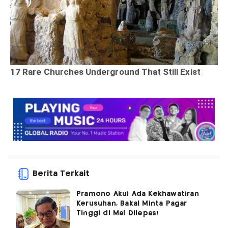
Berita Terkait
Pramono Akui Ada Kekhawatiran
Kerusuhan, Bakal Minta Pagar
Tinggi di Mal Dilepas!