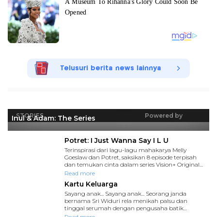
Telusuri berita news lainnya