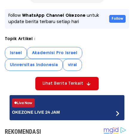
Follow
WhatsApp Channel Okezone
untuk
Follow
update berita terbaru setiap hari
Topik Artikel :
Israel
Akademisi Pro Israel
Uinversitas Indonesia
viral
Lihat Berita Terkait
Live Now
OKEZONE LIVE 24 JAM