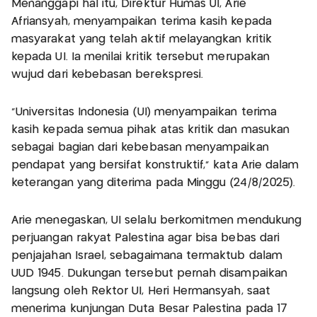
Menanggapi hal itu, Direktur Humas UI, Arie
Afriansyah, menyampaikan terima kasih kepada
masyarakat yang telah aktif melayangkan kritik
kepada UI. Ia menilai kritik tersebut merupakan
wujud dari kebebasan berekspresi.
"Universitas Indonesia (UI) menyampaikan terima
kasih kepada semua pihak atas kritik dan masukan
sebagai bagian dari kebebasan menyampaikan
pendapat yang bersifat konstruktif," kata Arie dalam
keterangan yang diterima pada Minggu (24/8/2025).
Arie menegaskan, UI selalu berkomitmen mendukung
perjuangan rakyat Palestina agar bisa bebas dari
penjajahan Israel, sebagaimana termaktub dalam
UUD 1945. Dukungan tersebut pernah disampaikan
langsung oleh Rektor UI, Heri Hermansyah, saat
menerima kunjungan Duta Besar Palestina pada 17