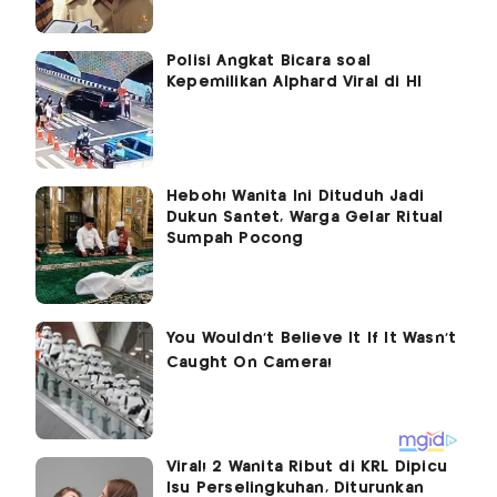
Polisi Angkat Bicara soal
Kepemilikan Alphard Viral di HI
Heboh! Wanita Ini Dituduh Jadi
Dukun Santet, Warga Gelar Ritual
Sumpah Pocong
Viral! 2 Wanita Ribut di KRL Dipicu
Isu Perselingkuhan, Diturunkan