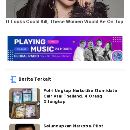
Berita Terkait
Polri Ungkap Narkotika Etomidate
Cair Asal Thailand, 4 Orang
Ditangkap
Selundupkan Narkoba, Pilot