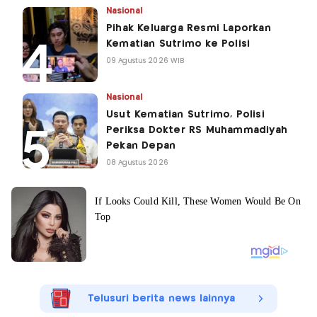
Nasional
Pihak Keluarga Resmi Laporkan
Kematian Sutrimo ke Polisi
09 Agustus 2026 WIB
Nasional
Usut Kematian Sutrimo, Polisi
Periksa Dokter RS Muhammadiyah
Pekan Depan
08 Agustus 2026
Telusuri berita news lainnya