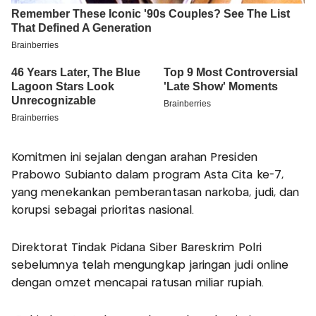
Komitmen ini sejalan dengan arahan Presiden
Prabowo Subianto dalam program Asta Cita ke-7,
yang menekankan pemberantasan narkoba, judi, dan
korupsi sebagai prioritas nasional.
Direktorat Tindak Pidana Siber Bareskrim Polri
sebelumnya telah mengungkap jaringan judi online
dengan omzet mencapai ratusan miliar rupiah.