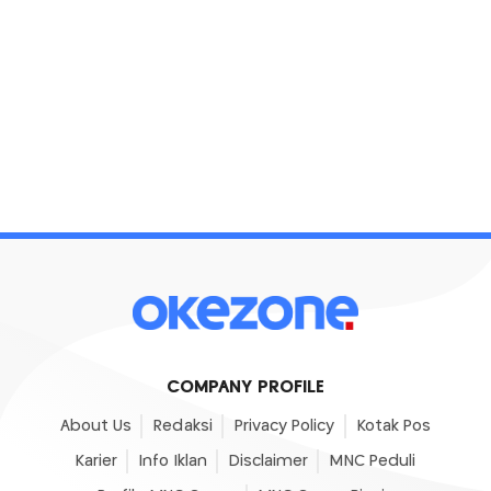
COMPANY PROFILE
About Us
Redaksi
Privacy Policy
Kotak Pos
Karier
Info Iklan
Disclaimer
MNC Peduli