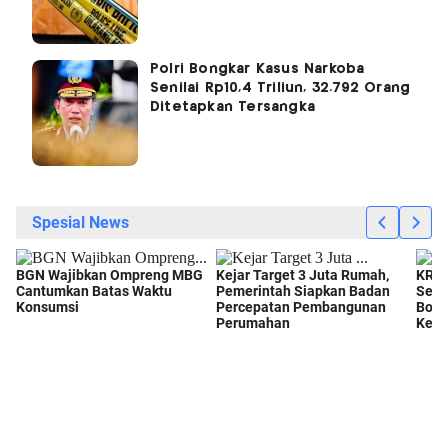
Polri Bongkar Kasus Narkoba
Senilai Rp10,4 Triliun, 32.792 Orang
Ditetapkan Tersangka