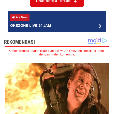
Lihat Berita Terkait
Live Now
OKEZONE LIVE 24 JAM