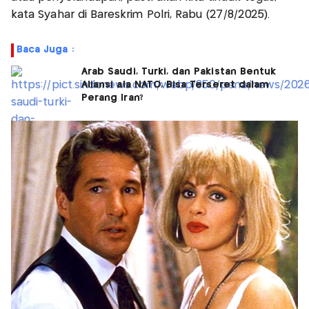
kata Syahar di Bareskrim Polri, Rabu (27/8/2025).
Baca Juga :
Arab Saudi, Turki, dan Pakistan Bentuk
Aliansi ala NATO, Bisa Terseret dalam
Perang Iran?