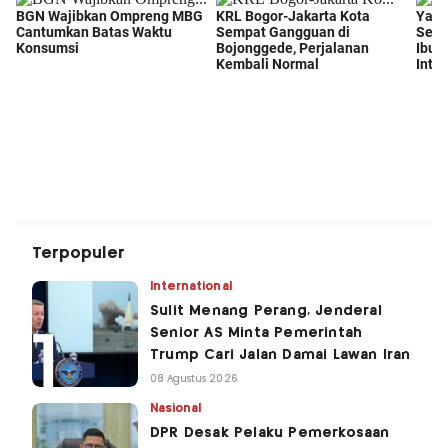
Terpopuler
International
Sulit Menang Perang, Jenderal
Senior AS Minta Pemerintah
Trump Cari Jalan Damai Lawan Iran
08 Agustus 2026
Nasional
DPR Desak Pelaku Pemerkosaan