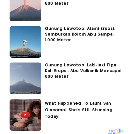
800 Meter
Gunung Lewotobi Alami Erupsi,
Semburkan Kolom Abu Sampai
1.000 Meter
Gunung Lewotobi Laki-laki Tiga
Kali Erupsi, Abu Vulkanik Mencapai
600 Meter