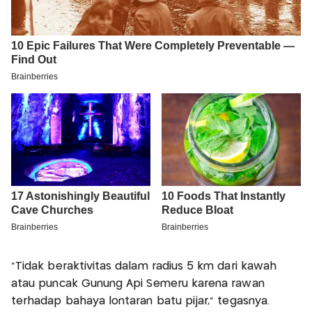
“Tidak beraktivitas dalam radius 5 km dari kawah
atau puncak Gunung Api Semeru karena rawan
terhadap bahaya lontaran batu pijar,” tegasnya.