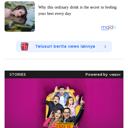
Telusuri berita news lainnya