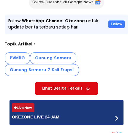
Follow Okezone di Google News
Follow
WhatsApp Channel Okezone
untuk
Follow
update berita terbaru setiap hari
Topik Artikel :
PVMBG
Gunung Semeru
Gunung Semeru 7 Kali Erupsi
Lihat Berita Terkait
Live Now
OKEZONE LIVE 24 JAM