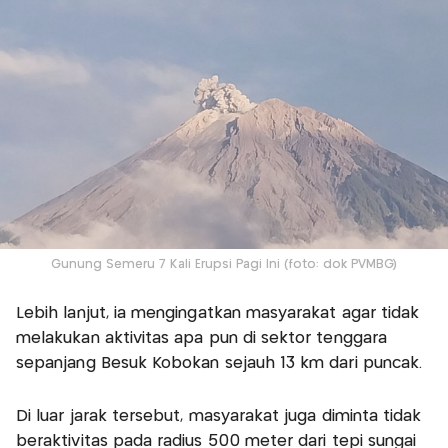
Gunung Semeru 7 Kali Erupsi Pagi Ini (foto: dok PVMBG)
Lebih lanjut, ia mengingatkan masyarakat agar tidak
melakukan aktivitas apa pun di sektor tenggara
sepanjang Besuk Kobokan sejauh 13 km dari puncak.
Di luar jarak tersebut, masyarakat juga diminta tidak
beraktivitas pada radius 500 meter dari tepi sungai