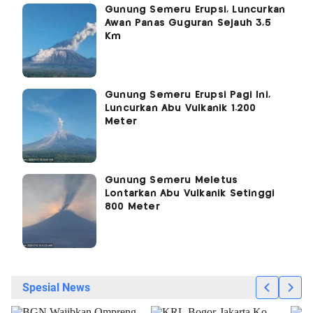
Gunung Semeru Erupsi, Luncurkan
Awan Panas Guguran Sejauh 3,5
Km
Gunung Semeru Erupsi Pagi Ini,
Luncurkan Abu Vulkanik 1.200
Meter
Gunung Semeru Meletus
Lontarkan Abu Vulkanik Setinggi
800 Meter