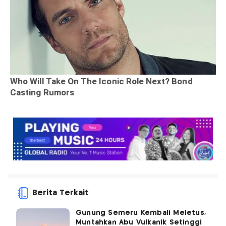
Berita Terkait
Gunung Semeru Kembali Meletus,
Muntahkan Abu Vulkanik Setinggi