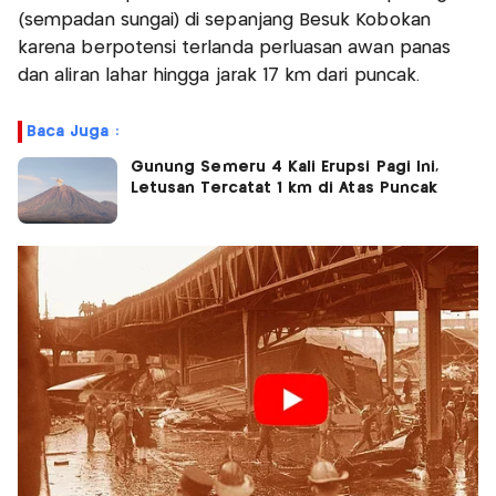
(sempadan sungai) di sepanjang Besuk Kobokan
karena berpotensi terlanda perluasan awan panas
dan aliran lahar hingga jarak 17 km dari puncak.
Baca Juga :
Gunung Semeru 4 Kali Erupsi Pagi Ini,
Letusan Tercatat 1 km di Atas Puncak