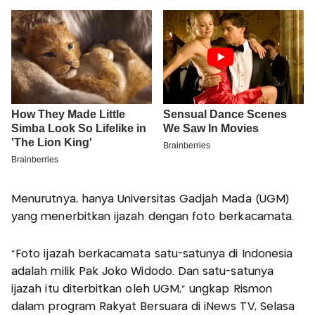
Menurutnya, hanya Universitas Gadjah Mada (UGM)
yang menerbitkan ijazah dengan foto berkacamata.
“Foto ijazah berkacamata satu-satunya di Indonesia
adalah milik Pak Joko Widodo. Dan satu-satunya
ijazah itu diterbitkan oleh UGM,” ungkap Rismon
dalam program Rakyat Bersuara di iNews TV, Selasa