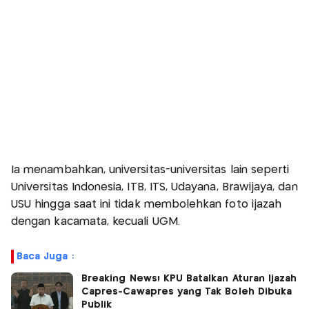
Ia menambahkan, universitas-universitas lain seperti
Universitas Indonesia, ITB, ITS, Udayana, Brawijaya, dan
USU hingga saat ini tidak membolehkan foto ijazah
dengan kacamata, kecuali UGM.
Baca Juga :
Breaking News! KPU Batalkan Aturan Ijazah
Capres-Cawapres yang Tak Boleh Dibuka
Publik