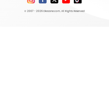
© 2007 - 2026
Okezone.com
, All Rights Reserved