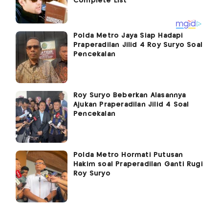
Polda Metro Jaya Siap Hadapi
Praperadilan Jilid 4 Roy Suryo Soal
Pencekalan
Roy Suryo Beberkan Alasannya
Ajukan Praperadilan Jilid 4 Soal
Pencekalan
Polda Metro Hormati Putusan
Hakim soal Praperadilan Ganti Rugi
Roy Suryo