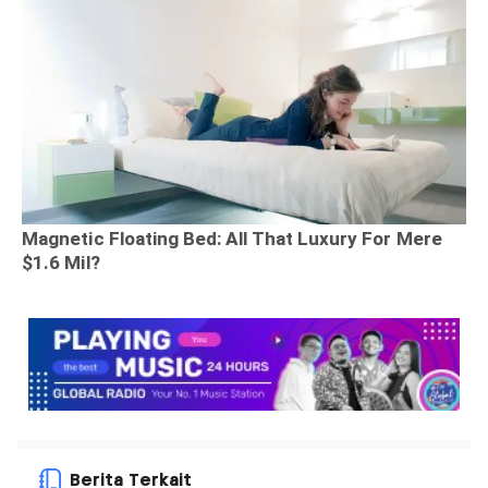
Berita Terkait