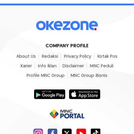
COMPANY PROFILE
About Us
Redaksi
Privacy Policy
Kotak Pos
Karier
Info Iklan
Disclaimer
MNC Peduli
Profile MNC Group
MNC Group Bisnis