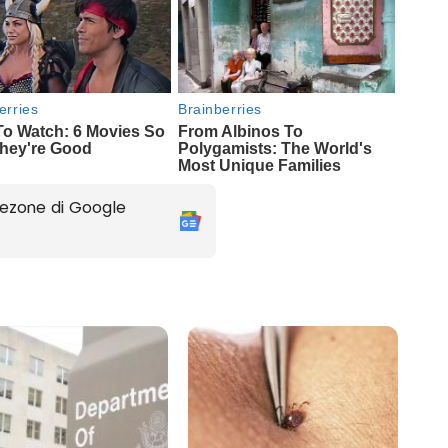
ezone di Google