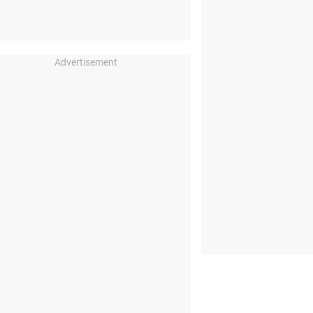
Advertisement