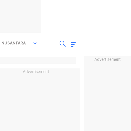
NUSANTARA
Advertisement
Advertisement