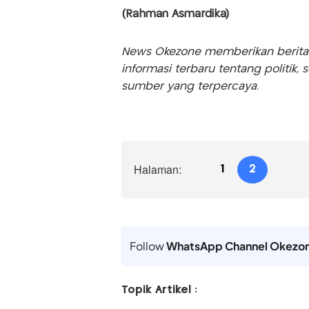
(Rahman Asmardika)
News Okezone memberikan berita te
informasi terbaru tentang politik, 
sumber yang terpercaya.
Halaman:
1
2
Follow
WhatsApp Channel Okezo
Topik Artikel :