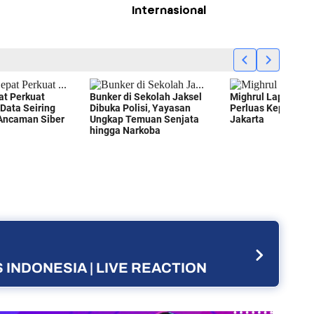
Internasional
 INDONESIA | LIVE REACTION