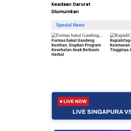
Keadaan Darurat
Diumumkan
LIVE NOW
LIVE SINGAPURA VS