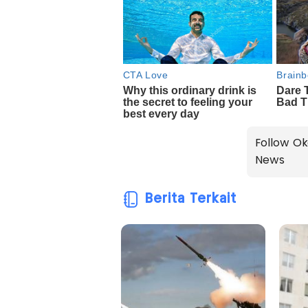
Follow Ok
News
Berita Terkait