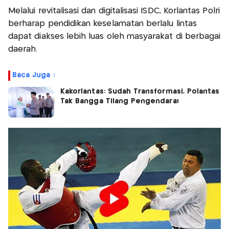
Melalui revitalisasi dan digitalisasi ISDC, Korlantas Polri
berharap pendidikan keselamatan berlalu lintas
dapat diakses lebih luas oleh masyarakat di berbagai
daerah.
Baca Juga :
Kakorlantas: Sudah Transformasi, Polantas
Tak Bangga Tilang Pengendara!