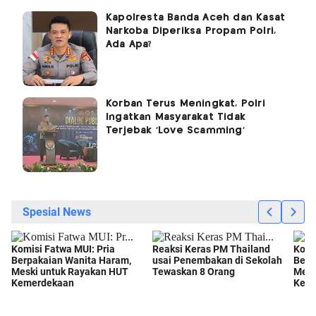
Kapolresta Banda Aceh dan Kasat
Narkoba Diperiksa Propam Polri,
Ada Apa?
Korban Terus Meningkat, Polri
Ingatkan Masyarakat Tidak
Terjebak 'Love Scamming'