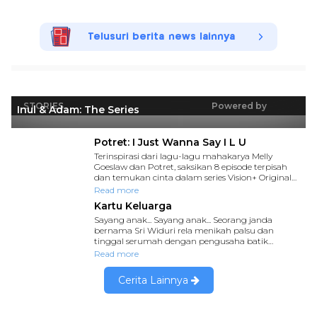
Telusuri berita news lainnya