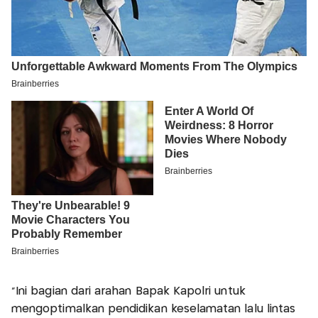
“Ini bagian dari arahan Bapak Kapolri untuk
mengoptimalkan pendidikan keselamatan lalu lintas