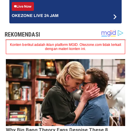
Live Now
OKEZONE LIVE 24 JAM