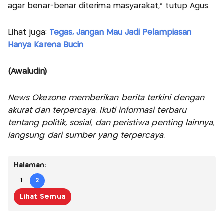
agar benar-benar diterima masyarakat,” tutup Agus.
Lihat juga:
Tegas, Jangan Mau Jadi Pelampiasan
Hanya Karena Bucin
(Awaludin)
News Okezone memberikan berita terkini dengan
akurat dan terpercaya. Ikuti informasi terbaru
tentang politik, sosial, dan peristiwa penting lainnya,
langsung dari sumber yang terpercaya.
Halaman:
1
2
Lihat Semua