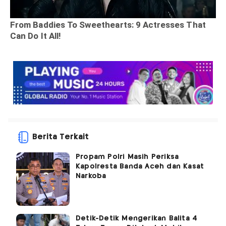
Berita Terkait
Propam Polri Masih Periksa
Kapolresta Banda Aceh dan Kasat
Narkoba
Detik-Detik Mengerikan Balita 4