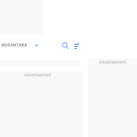
NUSANTARA
Advertisement
Advertisement