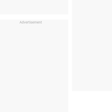
Advertisement