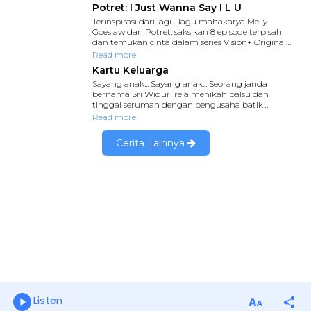
Listen