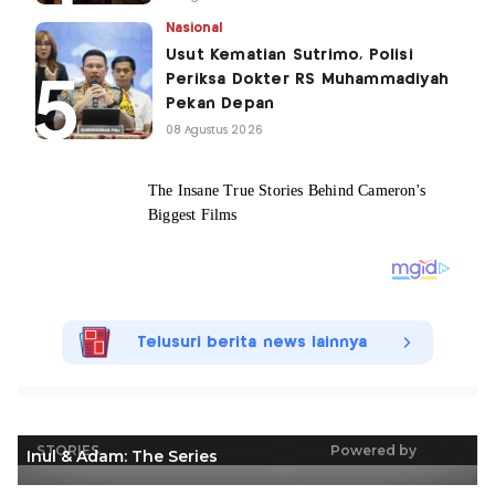
Nasional
Usut Kematian Sutrimo, Polisi
Periksa Dokter RS Muhammadiyah
Pekan Depan
08 Agustus 2026
Telusuri berita news lainnya