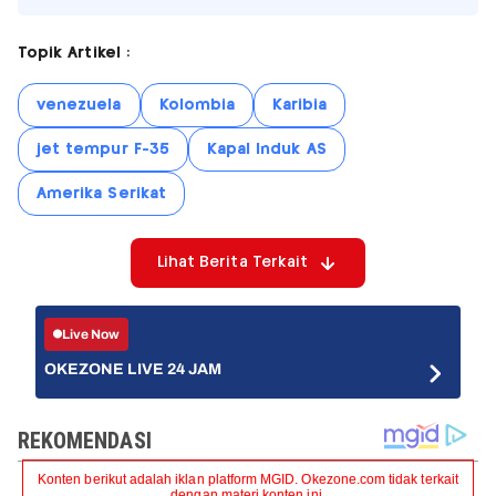
Topik Artikel :
venezuela
Kolombia
Karibia
jet tempur F-35
Kapal Induk AS
Amerika Serikat
Lihat Berita Terkait
Live Now
OKEZONE LIVE 24 JAM