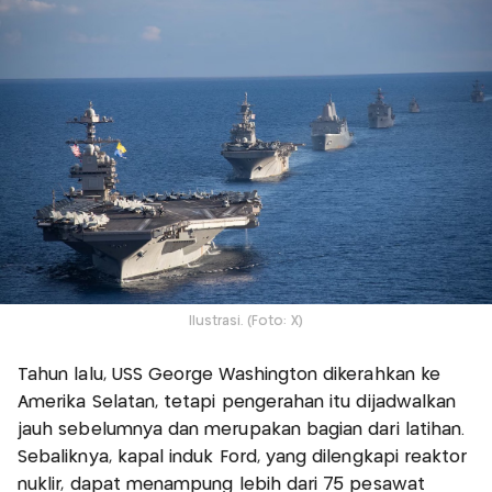
Ilustrasi. (Foto: X)
Tahun lalu, USS George Washington dikerahkan ke
Amerika Selatan, tetapi pengerahan itu dijadwalkan
jauh sebelumnya dan merupakan bagian dari latihan.
Sebaliknya, kapal induk Ford, yang dilengkapi reaktor
nuklir, dapat menampung lebih dari 75 pesawat