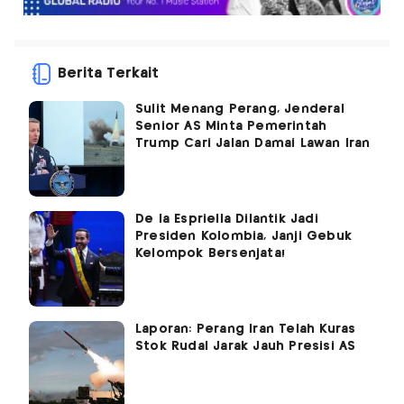
Berita Terkait
Sulit Menang Perang, Jenderal
Senior AS Minta Pemerintah
Trump Cari Jalan Damai Lawan Iran
De la Espriella Dilantik Jadi
Presiden Kolombia, Janji Gebuk
Kelompok Bersenjata!
Laporan: Perang Iran Telah Kuras
Stok Rudal Jarak Jauh Presisi AS