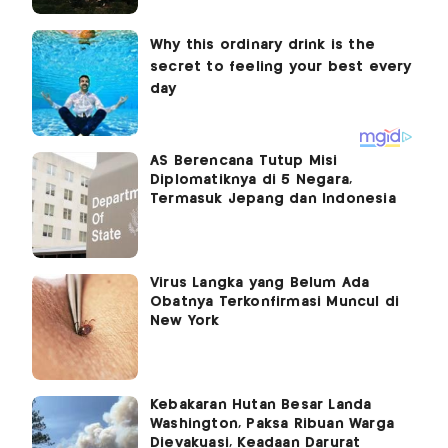
AS Berencana Tutup Misi
Diplomatiknya di 5 Negara,
Termasuk Jepang dan Indonesia
Virus Langka yang Belum Ada
Obatnya Terkonfirmasi Muncul di
New York
Kebakaran Hutan Besar Landa
Washington, Paksa Ribuan Warga
Dievakuasi, Keadaan Darurat