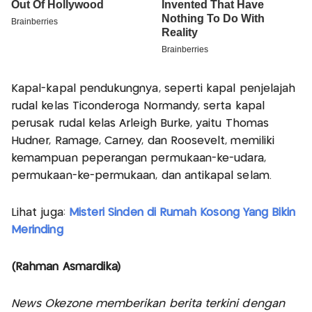
Kapal-kapal pendukungnya, seperti kapal penjelajah
rudal kelas Ticonderoga Normandy, serta kapal
perusak rudal kelas Arleigh Burke, yaitu Thomas
Hudner, Ramage, Carney, dan Roosevelt, memiliki
kemampuan peperangan permukaan-ke-udara,
permukaan-ke-permukaan, dan antikapal selam.
Lihat juga:
Misteri Sinden di Rumah Kosong Yang Bikin
Merinding
(Rahman Asmardika)
News Okezone memberikan berita terkini dengan