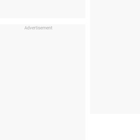
Advertisement