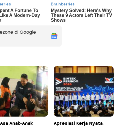
ezone di Google
 Asa Anak-Anak
Apresiasi Kerja Nyata,