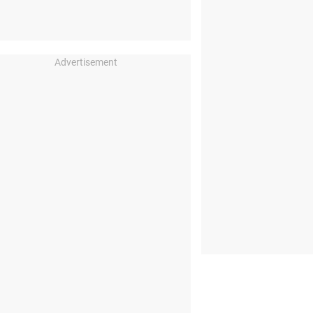
Advertisement