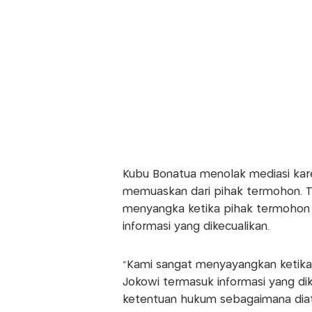
Kubu Bonatua menolak mediasi kar
memuaskan dari pihak termohon. T
menyangka ketika pihak termohon 
informasi yang dikecualikan.
"Kami sangat menyayangkan ketik
Jokowi termasuk informasi yang dik
ketentuan hukum sebagaimana diat