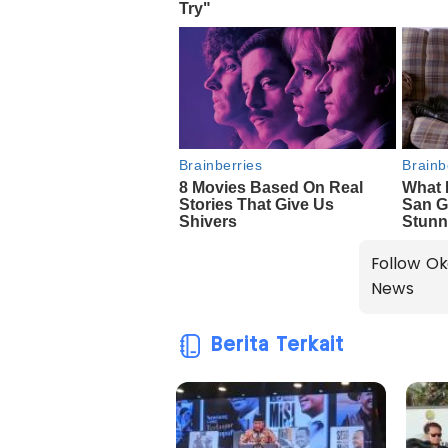
Follow Ok
News
Berita Terkait