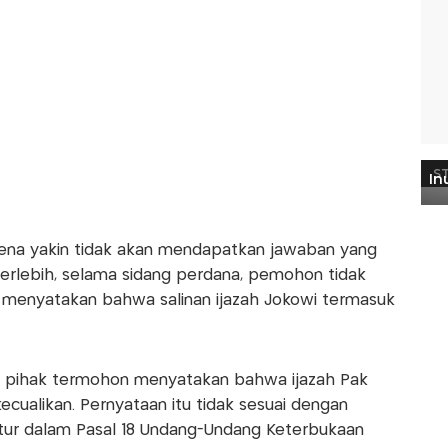
ena yakin tidak akan mendapatkan jawaban yang
erlebih, selama sidang perdana, pemohon tidak
menyatakan bahwa salinan ijazah Jokowi termasuk
a pihak termohon menyatakan bahwa ijazah Pak
ecualikan. Pernyataan itu tidak sesuai dengan
ur dalam Pasal 18 Undang-Undang Keterbukaan