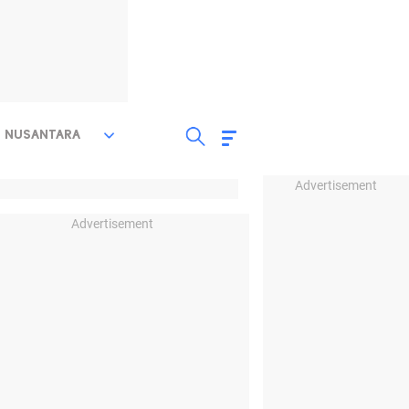
NUSANTARA
Advertisement
Advertisement