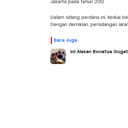
Jakarta pada tahun 2012.
Dalam sidang perdana ini, kedua 
Dengan demikian, persidangan akan
Baca Juga:
Ini Alasan Bonatua Gugat