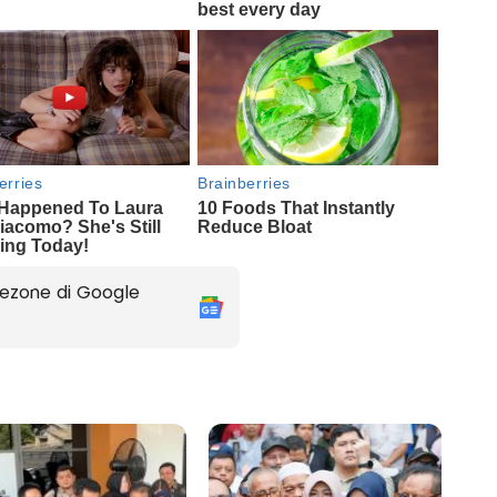
ezone di Google