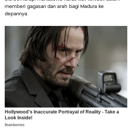
memberi gagasan dan arah bagi Madura ke
depannya.