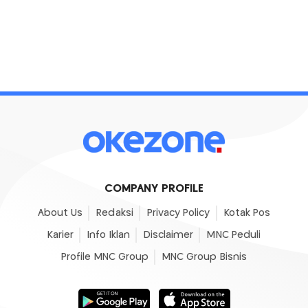
COMPANY PROFILE
About Us
Redaksi
Privacy Policy
Kotak Pos
Karier
Info Iklan
Disclaimer
MNC Peduli
Profile MNC Group
MNC Group Bisnis