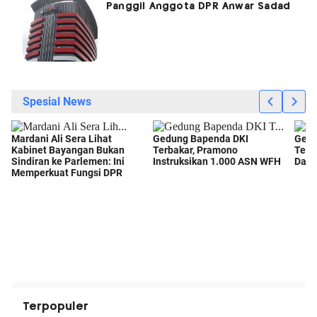
Panggil Anggota DPR Anwar Sadad
Terpopuler