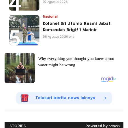
07 Agustus 2026
Nasional
Kolonel Sri Utomo Resmi Jabat
Komandan Brigif 1 Marinir
08 Agustus 2026 WIB
Telusuri berita news lainnya