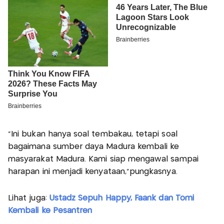
“Ini bukan hanya soal tembakau, tetapi soal
bagaimana sumber daya Madura kembali ke
masyarakat Madura. Kami siap mengawal sampai
harapan ini menjadi kenyataan,”pungkasnya.
Lihat juga:
Ustadz Sepuh Happy, Faank dan Tomi
Kembali ke Pesantren