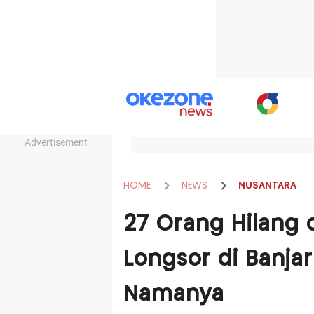
Advertisement
HOME
NEWS
NUSANTARA
27 Orang Hilang 
Longsor di Banjar
Namanya