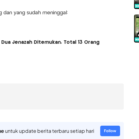
ng dan yang sudah meninggal:
 Dua Jenazah Ditemukan, Total 13 Orang
ne
untuk update berita terbaru setiap hari
Follow