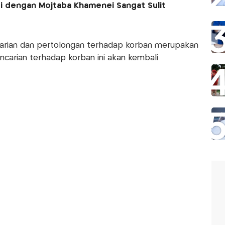
si dengan Mojtaba Khamenei Sangat Sulit
carian dan pertolongan terhadap korban merupakan
ncarian terhadap korban ini akan kembali