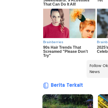
Follow Ok
News
Berita Terkait