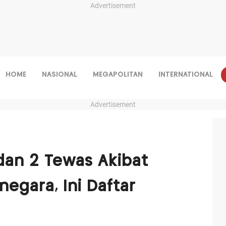
Advertisement
HOME
NASIONAL
MEGAPOLITAN
INTERNATIONAL
Advertisement
dan 2 Tewas Akibat
negara, Ini Daftar