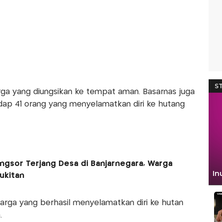
rga yang diungsikan ke tempat aman. Basarnas juga
dap 41 orang yang menyelamatkan diri ke hutang
ngsor Terjang Desa di Banjarnegara, Warga
ukitan
 warga yang berhasil menyelamatkan diri ke hutan
.