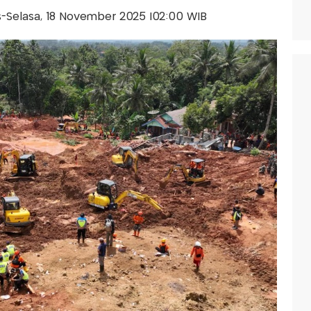
lis-Selasa, 18 November 2025 |02:00 WIB