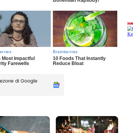
ezone di Google