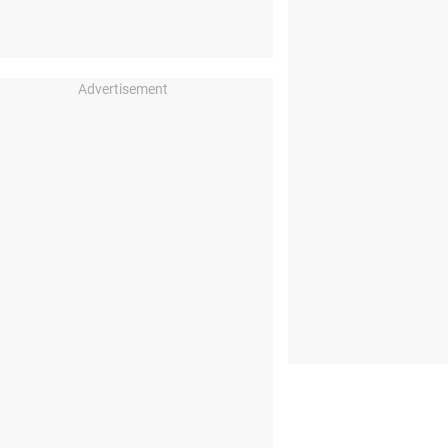
Advertisement