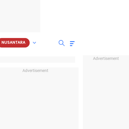
NUSANTARA
Advertisement
Advertisement