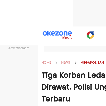
Advertisement
HOME
NEWS
MEGAPOLITAN
Tiga Korban Led
Dirawat, Polisi 
Terbaru