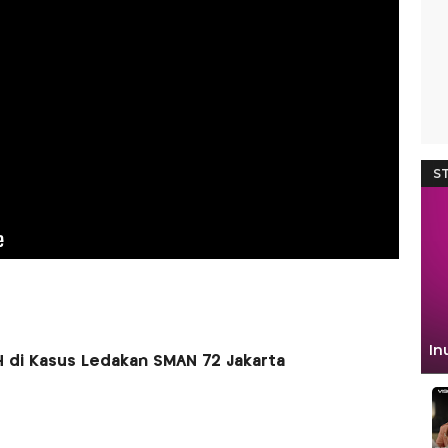
H di Kasus Ledakan SMAN 72 Jakarta