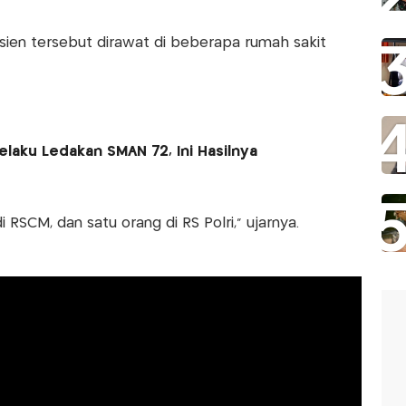
sien tersebut dirawat di beberapa rumah sakit
elaku Ledakan SMAN 72, Ini Hasilnya
i RSCM, dan satu orang di RS Polri,” ujarnya.