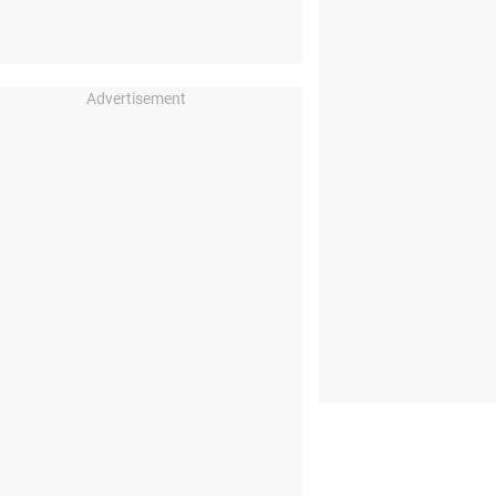
Advertisement