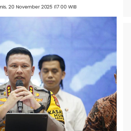
amis, 20 November 2025 |17:00 WIB