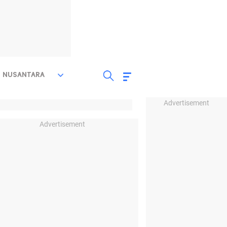
NUSANTARA
Advertisement
Advertisement