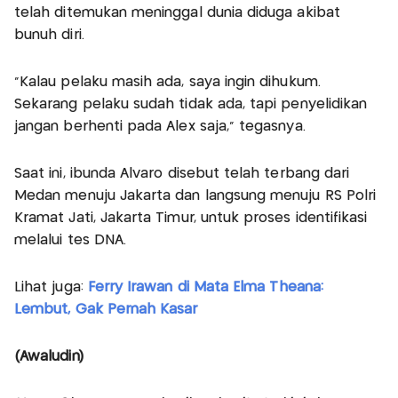
telah ditemukan meninggal dunia diduga akibat
bunuh diri.
“Kalau pelaku masih ada, saya ingin dihukum.
Sekarang pelaku sudah tidak ada, tapi penyelidikan
jangan berhenti pada Alex saja,” tegasnya.
Saat ini, ibunda Alvaro disebut telah terbang dari
Medan menuju Jakarta dan langsung menuju RS Polri
Kramat Jati, Jakarta Timur, untuk proses identifikasi
melalui tes DNA.
Lihat juga:
Ferry Irawan di Mata Elma Theana:
Lembut, Gak Pernah Kasar
(Awaludin)