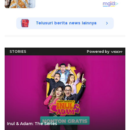
Telusuri berita news lainnya