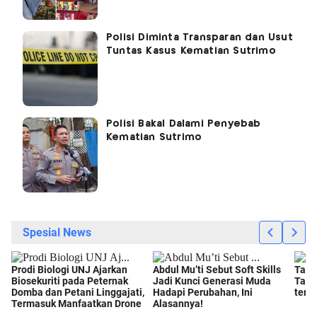
Polisi Diminta Transparan dan Usut
Tuntas Kasus Kematian Sutrimo
Polisi Bakal Dalami Penyebab
Kematian Sutrimo