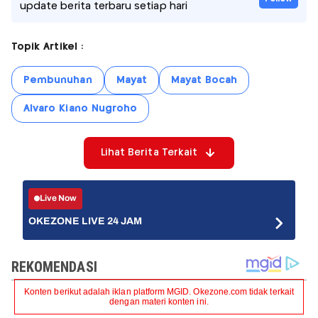
update berita terbaru setiap hari
Topik Artikel :
Pembunuhan
Mayat
Mayat Bocah
Alvaro Kiano Nugroho
Lihat Berita Terkait
Live Now
OKEZONE LIVE 24 JAM