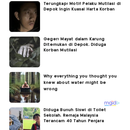
Terungkap! Motif Pelaku Mutilasi di
Depok Ingin Kuasai Harta Korban
Geger! Mayat dalam Karung
Ditemukan di Depok, Diduga
Korban Mutilasi
Diduga Bunuh Siswi di Toilet
Sekolah, Remaja Malaysia
Terancam 40 Tahun Penjara