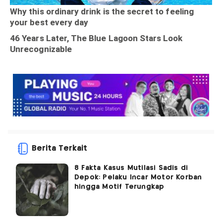
Berita Terkait
8 Fakta Kasus Mutilasi Sadis di
Depok: Pelaku Incar Motor Korban
hingga Motif Terungkap