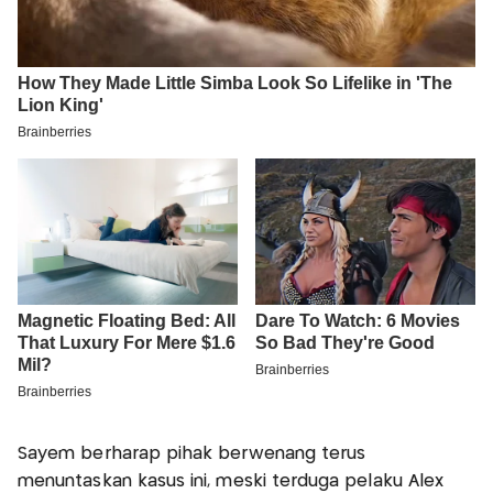
Sayem berharap pihak berwenang terus
menuntaskan kasus ini, meski terduga pelaku Alex