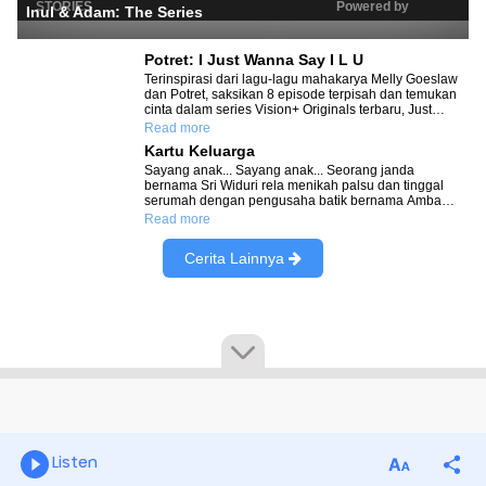
Listen