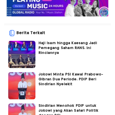
Berita Terkait
Haji Isam hingga Kaesang Jadi
Pemegang Saham RANS, Ini
Rinciannya
Jokowi Minta PSI Kawal Prabowo-
Gibran Dua Periode, PDIP Beri
Sindirian Nyelekit
Sindirian Menohok PDIP untuk
Jokowi yang Akan Safari Politik