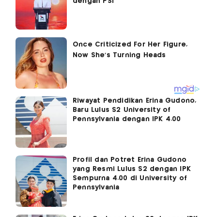
dengan PSI
Riwayat Pendidikan Erina Gudono,
Baru Lulus S2 University of
Pennsylvania dengan IPK 4.00
Profil dan Potret Erina Gudono
yang Resmi Lulus S2 dengan IPK
Sempurna 4.00 di University of
Pennsylvania