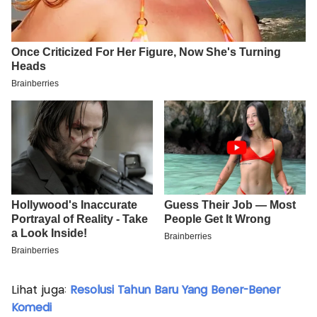
Lihat juga:
Resolusi Tahun Baru Yang Bener-Bener
Komedi