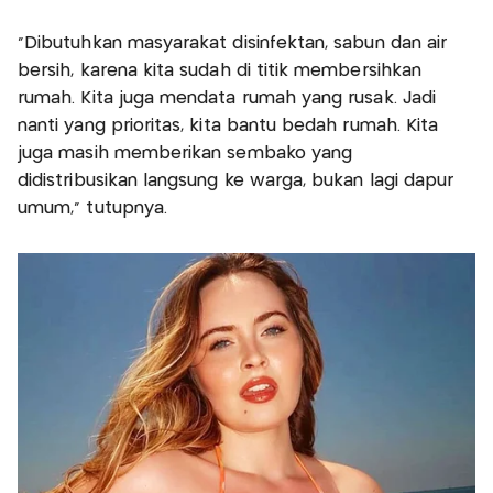
“Dibutuhkan masyarakat disinfektan, sabun dan air
bersih, karena kita sudah di titik membersihkan
rumah. Kita juga mendata rumah yang rusak. Jadi
nanti yang prioritas, kita bantu bedah rumah. Kita
juga masih memberikan sembako yang
didistribusikan langsung ke warga, bukan lagi dapur
umum,” tutupnya.