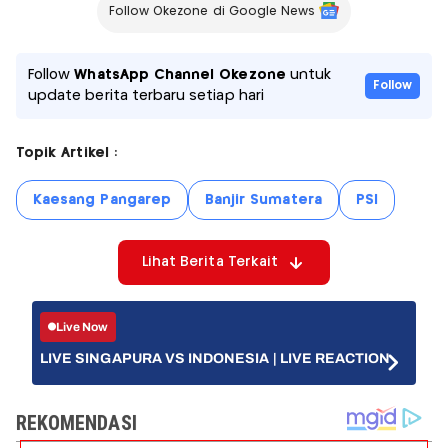
Follow Okezone di Google News
Follow
WhatsApp Channel Okezone
untuk
Follow
update berita terbaru setiap hari
Topik Artikel :
Kaesang Pangarep
Banjir Sumatera
PSI
Lihat Berita Terkait
Live Now
LIVE SINGAPURA VS INDONESIA | LIVE REACTION