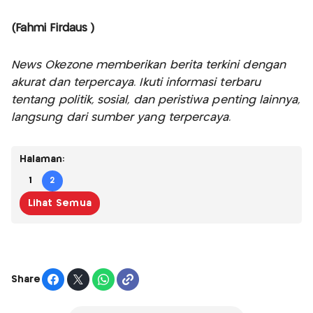
(Fahmi Firdaus )
News Okezone memberikan berita terkini dengan
akurat dan terpercaya. Ikuti informasi terbaru
tentang politik, sosial, dan peristiwa penting lainnya,
langsung dari sumber yang terpercaya.
Halaman:
1
2
Lihat Semua
Share