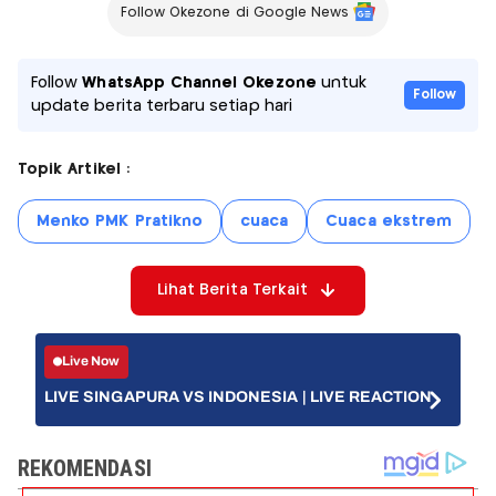
Follow Okezone di Google News
Follow
WhatsApp Channel Okezone
untuk
Follow
update berita terbaru setiap hari
Topik Artikel :
Menko PMK Pratikno
cuaca
Cuaca ekstrem
Lihat Berita Terkait
Live Now
LIVE SINGAPURA VS INDONESIA | LIVE REACTION