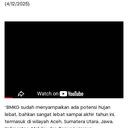
(4/12/2025).
“BMKG sudah menyampaikan ada potensi hujan
lebat, bahkan sangat lebat sampai akhir tahun ini,
termasuk di wilayah Aceh, Sumatera Utara, Jawa,