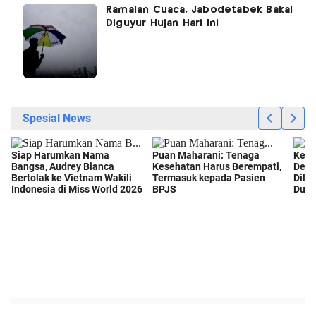
Ramalan Cuaca, Jabodetabek Bakal
Diguyur Hujan Hari Ini