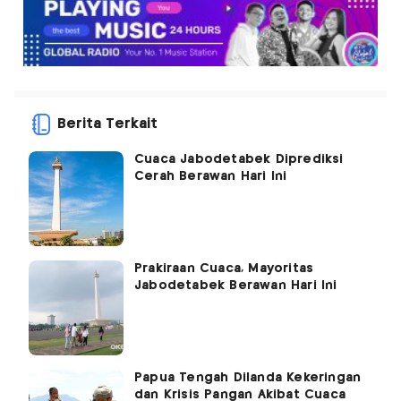
Berita Terkait
Cuaca Jabodetabek Diprediksi
Cerah Berawan Hari Ini
Prakiraan Cuaca, Mayoritas
Jabodetabek Berawan Hari Ini
Papua Tengah Dilanda Kekeringan
dan Krisis Pangan Akibat Cuaca