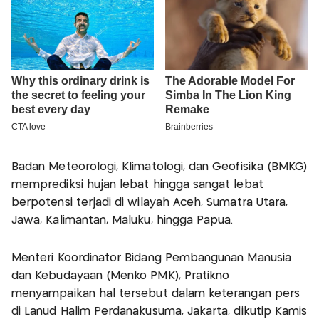
Badan Meteorologi, Klimatologi, dan Geofisika (BMKG)
memprediksi hujan lebat hingga sangat lebat
berpotensi terjadi di wilayah Aceh, Sumatra Utara,
Jawa, Kalimantan, Maluku, hingga Papua.
Menteri Koordinator Bidang Pembangunan Manusia
dan Kebudayaan (Menko PMK), Pratikno
menyampaikan hal tersebut dalam keterangan pers
di Lanud Halim Perdanakusuma, Jakarta, dikutip Kamis