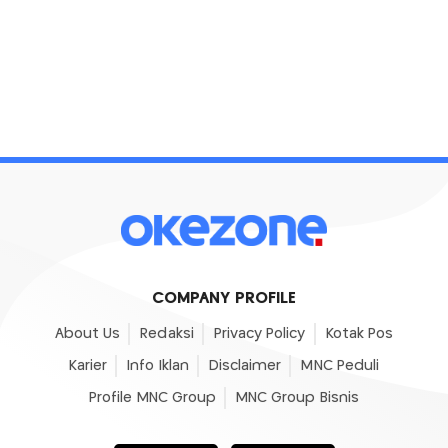
COMPANY PROFILE
About Us
Redaksi
Privacy Policy
Kotak Pos
Karier
Info Iklan
Disclaimer
MNC Peduli
Profile MNC Group
MNC Group Bisnis