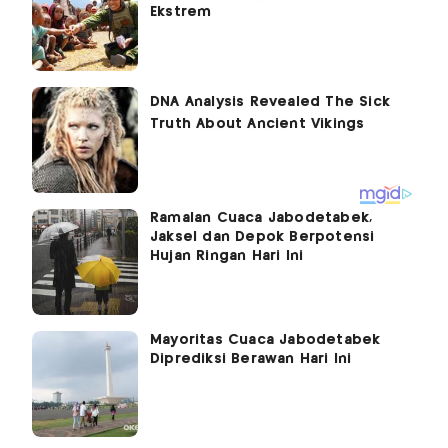
Ekstrem
Ramalan Cuaca Jabodetabek,
Jaksel dan Depok Berpotensi
Hujan Ringan Hari Ini
Mayoritas Cuaca Jabodetabek
Diprediksi Berawan Hari Ini