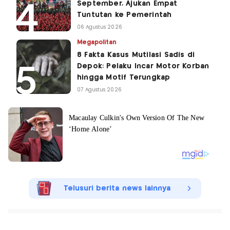
September, Ajukan Empat
Tuntutan ke Pemerintah
06 Agustus 2026
Megapolitan
8 Fakta Kasus Mutilasi Sadis di
Depok: Pelaku Incar Motor Korban
hingga Motif Terungkap
07 Agustus 2026
Telusuri berita news lainnya