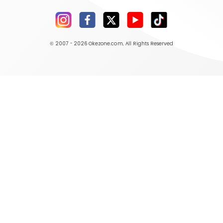
© 2007 - 2026
Okezone.com
, All Rights Reserved