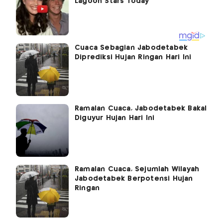
Cuaca Sebagian Jabodetabek
Diprediksi Hujan Ringan Hari Ini
Ramalan Cuaca, Jabodetabek Bakal
Diguyur Hujan Hari Ini
Ramalan Cuaca, Sejumlah Wilayah
Jabodetabek Berpotensi Hujan
Ringan