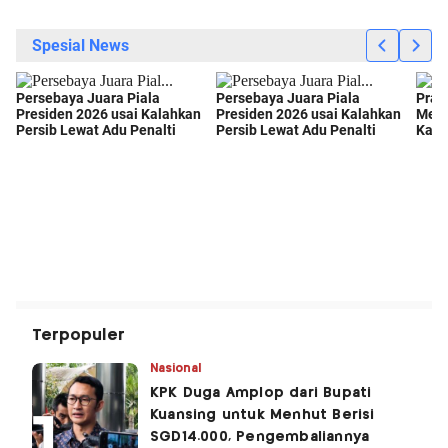
Terpopuler
Nasional
KPK Duga Amplop dari Bupati
Kuansing untuk Menhut Berisi
SGD14.000, Pengembaliannya