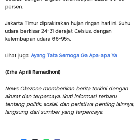
persen.
Jakarta Timur diprakirakan hujan ringan hari ini. Suhu
udara berkisar 24-31 derajat Celsius, dengan
kelembapan udara 66-95%.
Lihat juga:
Ayang Tata Semoga Ga Apa-apa Ya
(Erha Aprili Ramadhoni)
News Okezone memberikan berita terkini dengan
akurat dan terpercaya. Ikuti informasi terbaru
tentang politik, sosial, dan peristiwa penting lainnya,
langsung dari sumber yang terpercaya.