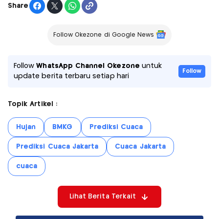
Share
Follow Okezone di Google News
Follow
WhatsApp Channel Okezone
untuk
Follow
update berita terbaru setiap hari
Topik Artikel :
Hujan
BMKG
Prediksi Cuaca
Prediksi Cuaca Jakarta
Cuaca Jakarta
cuaca
Lihat Berita Terkait