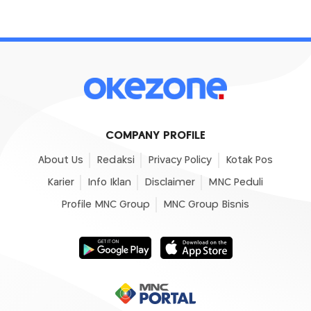
COMPANY PROFILE
About Us
Redaksi
Privacy Policy
Kotak Pos
Karier
Info Iklan
Disclaimer
MNC Peduli
Profile MNC Group
MNC Group Bisnis