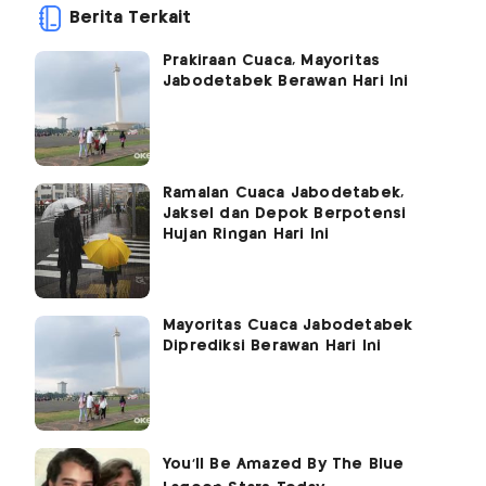
Berita Terkait
Prakiraan Cuaca, Mayoritas
Jabodetabek Berawan Hari Ini
Ramalan Cuaca Jabodetabek,
Jaksel dan Depok Berpotensi
Hujan Ringan Hari Ini
Mayoritas Cuaca Jabodetabek
Diprediksi Berawan Hari Ini