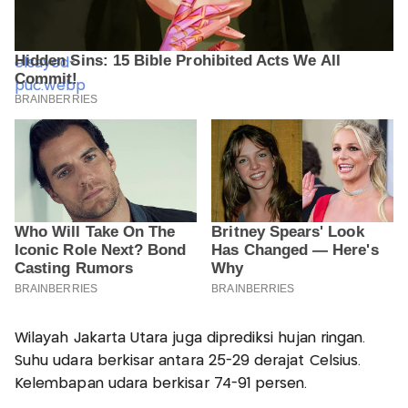
Wilayah Jakarta Utara juga diprediksi hujan ringan.
Suhu udara berkisar antara 25-29 derajat Celsius.
Kelembapan udara berkisar 74-91 persen.