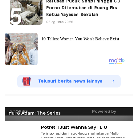
Ratusan Pucuk Senpi hingga CD
Porno Ditemukan di Ruang Eks
Ketua Yayasan Sekolah
06 Agustus 2026
Telusuri berita news lainnya