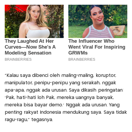
“Kalau saya dibenci oleh maling-maling, koruptor,
manipulator, penipu-penipu yang serakah, nggak
apa-apa, nggak ada urusan. Saya dikasih peringatan:
‘Pak, hati-hati loh Pak, mereka uangnya banyak,
mereka bisa bayar demo.’ Nggak ada urusan. Yang
penting rakyat Indonesia mendukung saya. Saya tidak
ragu-ragu,” tegasnya.