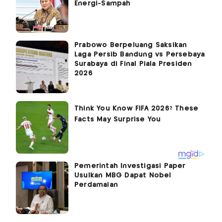
Energi-Sampah
Prabowo Berpeluang Saksikan
Laga Persib Bandung vs Persebaya
Surabaya di Final Piala Presiden
2026
Pemerintah Investigasi Paper
Usulkan MBG Dapat Nobel
Perdamaian