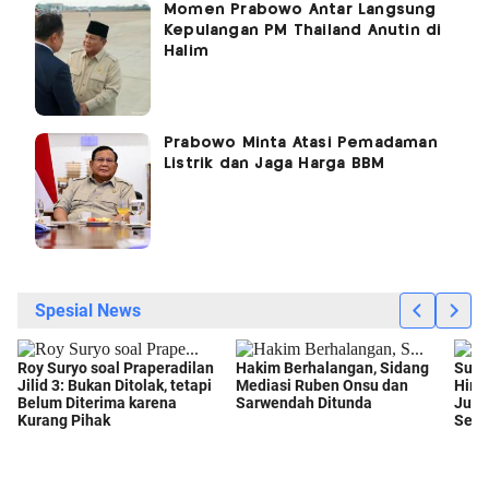
Momen Prabowo Antar Langsung
Kepulangan PM Thailand Anutin di
Halim
Prabowo Minta Atasi Pemadaman
Listrik dan Jaga Harga BBM