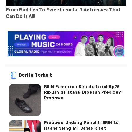
Berita Terkait
BRIN Pamerkan Sepatu Lokal Rp75
Ribuan di Istana, Dipesan Presiden
Prabowo
Prabowo Undang Peneliti BRIN ke
Istana Siang Ini, Bahas Riset