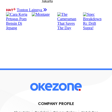
COMPANY PROFILE