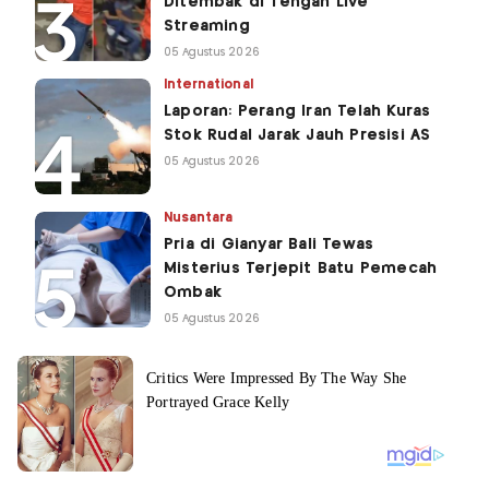
Ditembak di Tengah Live
Streaming
05 Agustus 2026
International
Laporan: Perang Iran Telah Kuras
Stok Rudal Jarak Jauh Presisi AS
05 Agustus 2026
Nusantara
Pria di Gianyar Bali Tewas
Misterius Terjepit Batu Pemecah
Ombak
05 Agustus 2026