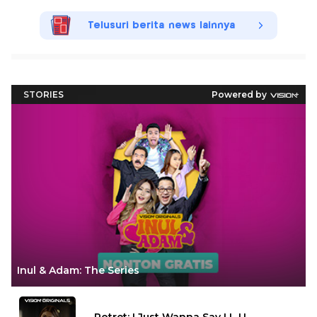
Telusuri berita news lainnya