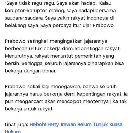
“Saya tidak ragu-ragu. Saya akan hadapi. Kalau
koruptor-koruptor, maling, saya hadapi bersama
saudara-saudara. Saya yakin rakyat Indonesia di
belakang saya. Saya percaya itu,” ujar Prabowo.
Prabowo seringkali mengingatkan jajarannya
berbenah untuk bekerja demi kepentingan rakyat.
Menurutnya, rakyat menuntut pemerintah yang
bersih. Sehingga, seluruh jajarannya diharapkan bisa
bekerja dengan benar.
Prabowo sekali lagi menegaskan, bahwa seluruh
jajarannya harus berkerja demi kepentingan rakyat. Ia
pun mengancam akan mencopot menterinya jika tak
bekerja untuk rakyat.
Lihat juga:
Heboh! Ferry Irawan Belum Tunjuk Kuasa
Hukum