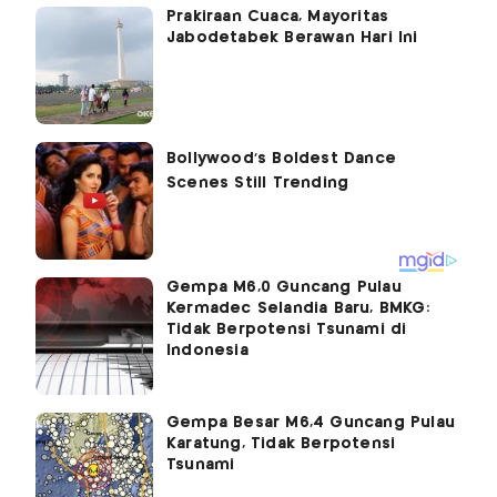
Prakiraan Cuaca, Mayoritas
Jabodetabek Berawan Hari Ini
Gempa M6,0 Guncang Pulau
Kermadec Selandia Baru, BMKG:
Tidak Berpotensi Tsunami di
Indonesia
Gempa Besar M6,4 Guncang Pulau
Karatung, Tidak Berpotensi
Tsunami