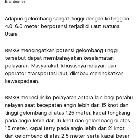
Adapun gelombang sangat tinggi dengan ketinggian
4,0–6,0 meter berpotensi terjadi di Laut Natuna
Utara.
BMKG mengingatkan potensi gelombang tinggi
tersebut dapat membahayakan keselamatan
pelayaran. Masyarakat, khususnya nelayan dan
operator transportasi laut, diimbau meningkatkan
kewaspadaan.
BMKG merinci risiko pelayaran antara lain bagi perahu
nelayan saat kecepatan angin lebih dari 15 knot dan
tinggi gelombang di atas 1,25 meter, kapal tongkang
pada angin lebih dari 16 knot dan gelombang di atas
1,5 meter, kapal ferry pada angin lebih dari 21 knot
dan gelombang di atas 2,5 meter, serta kapal besar