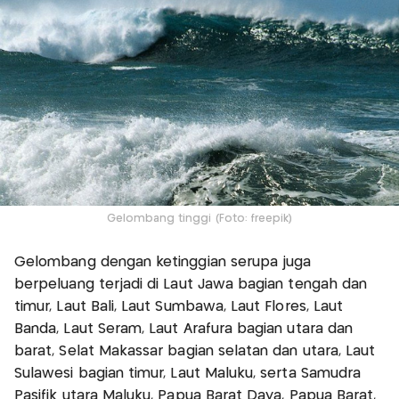
Gelombang tinggi (Foto: freepik)
Gelombang dengan ketinggian serupa juga
berpeluang terjadi di Laut Jawa bagian tengah dan
timur, Laut Bali, Laut Sumbawa, Laut Flores, Laut
Banda, Laut Seram, Laut Arafura bagian utara dan
barat, Selat Makassar bagian selatan dan utara, Laut
Sulawesi bagian timur, Laut Maluku, serta Samudra
Pasifik utara Maluku, Papua Barat Daya, Papua Barat,