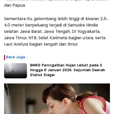
dan Papua.
Sementara itu, gelombang lebih tinggi di kisaran 2,5–
4,0 meter berpeluang terjadi di Samudra Hindia
selatan Jawa Barat, Jawa Tengah, DI Yogyakarta,
Jawa Timur, NTB, Selat Karimata bagian utara, serta
Laut Arafura bagian tengah dan timur.
Baca Juga :
BMKG Peringatkan Hujan Lebat pada 2
hingga 8 Januari 2026, Sejumlah Daerah
Status Siaga!