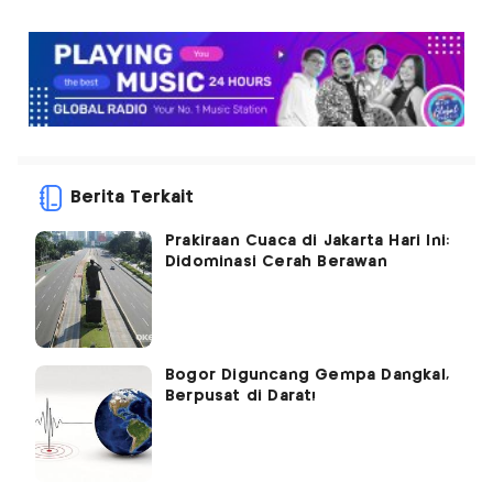
Berita Terkait
Prakiraan Cuaca di Jakarta Hari Ini:
Didominasi Cerah Berawan
Bogor Diguncang Gempa Dangkal,
Berpusat di Darat!