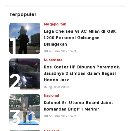
Terpopuler
Megapolitan
Laga Chelsea Vs AC Milan di GBK,
1.200 Personel Gabungan
Disiagakan
08 Agustus 2026 WIB
Nusantara
Bos Konter HP Dibunuh Perampok,
Jasadnya Disimpan dalam Bagasi
Honda Jazz
07 Agustus 2026
Nasional
Kolonel Sri Utomo Resmi Jabat
Komandan Brigif 1 Marinir
08 Agustus 2026 WIB