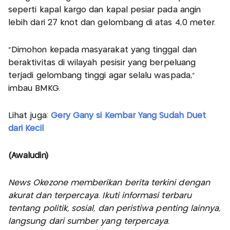
seperti kapal kargo dan kapal pesiar pada angin
lebih dari 27 knot dan gelombang di atas 4,0 meter.
“Dimohon kepada masyarakat yang tinggal dan
beraktivitas di wilayah pesisir yang berpeluang
terjadi gelombang tinggi agar selalu waspada,”
imbau BMKG.
Lihat juga:
Gery Gany si Kembar Yang Sudah Duet
dari Kecil
(Awaludin)
News Okezone memberikan berita terkini dengan
akurat dan terpercaya. Ikuti informasi terbaru
tentang politik, sosial, dan peristiwa penting lainnya,
langsung dari sumber yang terpercaya.