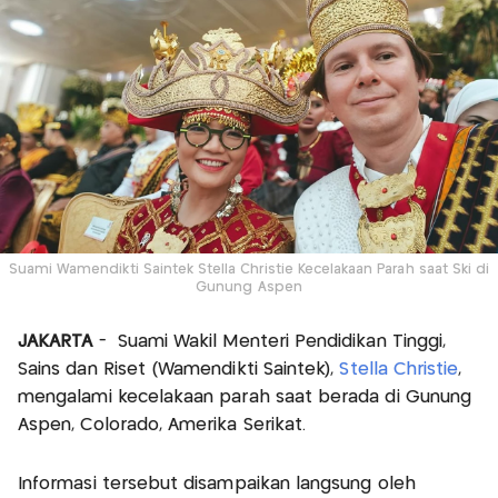
Suami Wamendikti Saintek Stella Christie Kecelakaan Parah saat Ski di
Gunung Aspen
JAKARTA
- Suami Wakil Menteri Pendidikan Tinggi,
Sains dan Riset (Wamendikti Saintek),
Stella Christie
,
mengalami kecelakaan parah saat berada di Gunung
Aspen, Colorado, Amerika Serikat.
Informasi tersebut disampaikan langsung oleh