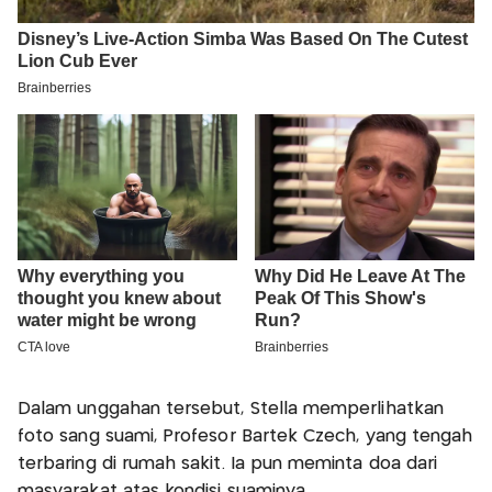
Dalam unggahan tersebut, Stella memperlihatkan
foto sang suami, Profesor Bartek Czech, yang tengah
terbaring di rumah sakit. Ia pun meminta doa dari
masyarakat atas kondisi suaminya.