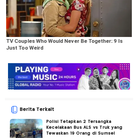
Berita Terkait
Polisi Tetapkan 2 Tersangka
Kecelakaan Bus ALS vs Truk yang
Tewaskan 19 Orang di Sumsel