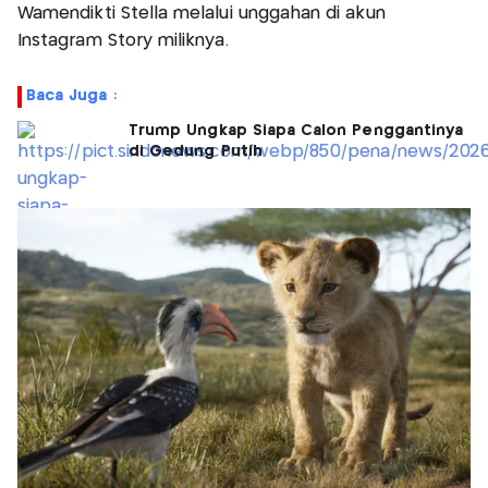
Wamendikti Stella melalui unggahan di akun
Instagram Story miliknya.
Baca Juga :
Trump Ungkap Siapa Calon Penggantinya
di Gedung Putih