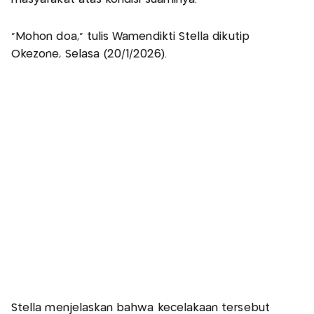
“Mohon doa,” tulis Wamendikti Stella dikutip
Okezone, Selasa (20/1/2026).
Stella menjelaskan bahwa kecelakaan tersebut