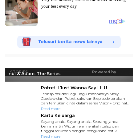
Telusuri berita news lainnya