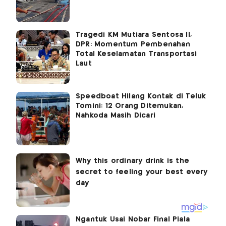
Tragedi KM Mutiara Sentosa II,
DPR: Momentum Pembenahan
Total Keselamatan Transportasi
Laut
Speedboat Hilang Kontak di Teluk
Tomini: 12 Orang Ditemukan,
Nahkoda Masih Dicari
Ngantuk Usai Nobar Final Piala