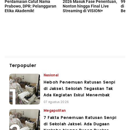
Terpopuler
Nasional
Heboh Penemuan Ratusan Senpi
di Jaksel, Sekolah Tegaskan Tak
Ada Kegiatan Eskul Menembak
07 Agustus 2026
Megapolitan
7 Fakta Penemuan Ratusan Senpi
di Sekolah Jaksel, Ada Dugaan