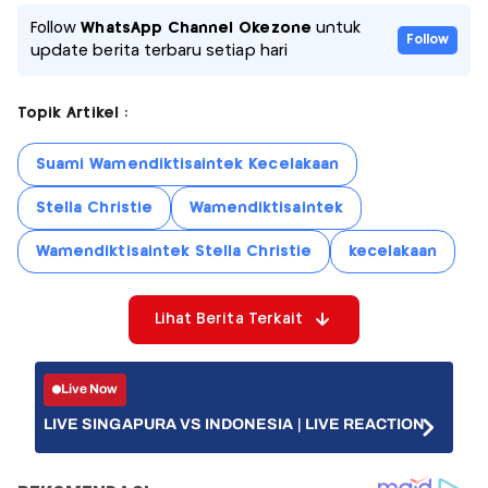
Follow
WhatsApp Channel Okezone
untuk
Follow
update berita terbaru setiap hari
Topik Artikel :
Suami Wamendiktisaintek Kecelakaan
Stella Christie
Wamendiktisaintek
Wamendiktisaintek Stella Christie
kecelakaan
Lihat Berita Terkait
Live Now
LIVE SINGAPURA VS INDONESIA | LIVE REACTION