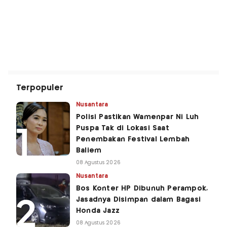
Terpopuler
Nusantara
Polisi Pastikan Wamenpar Ni Luh
Puspa Tak di Lokasi Saat
Penembakan Festival Lembah
Baliem
08 Agustus 2026
Nusantara
Bos Konter HP Dibunuh Perampok,
Jasadnya Disimpan dalam Bagasi
Honda Jazz
08 Agustus 2026