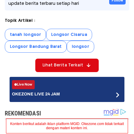
Follow
update berita terbaru setiap hari
Topik Artikel :
tanah longsor
Longsor Cisarua
Longsor Bandung Barat
longsor
Lihat Berita Terkait
Live Now
OKEZONE LIVE 24 JAM