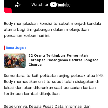
Rudy menjelaskan, kondisi tersebut menjadi kendala
utama bagi tim gabungan dalam melanjutkan
pencarian korban hari ini.
Baca Juga :
82 Orang Tertimbun, Pemerintah
Percepat Penanganan Darurat Longsor
Cisarua
Sementara, terkait pelibatan anjing pelacak atau K-9,
Rudy memastikan unit tersebut telah disiagakan di
lokasi dan akan diturunkan saat pencarian korban
tertimbun kembali dilanjutkan.
Sebelumnya, Kepala Pusat Data, Informasi dan