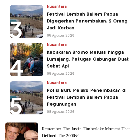
Nusantara
Festival Lembah Baliem Papua
Digegerkan Penembakan, 2 Orang
Jadi Korban
08 Agustus 2026
Nusantara
Kebakaran Bromo Meluas hingga
Lumajang, Petugas Gabungan Buat
Sekat Api
08 Agustus 2026
Nusantara
Polisi Buru Pelaku Penembakan di
Festival Lembah Baliem Papua
Pegunungan
08 Agustus 2026