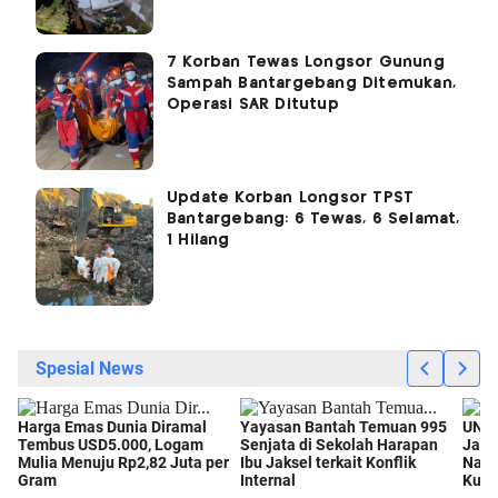
7 Korban Tewas Longsor Gunung
Sampah Bantargebang Ditemukan,
Operasi SAR Ditutup
Update Korban Longsor TPST
Bantargebang: 6 Tewas, 6 Selamat,
1 Hilang