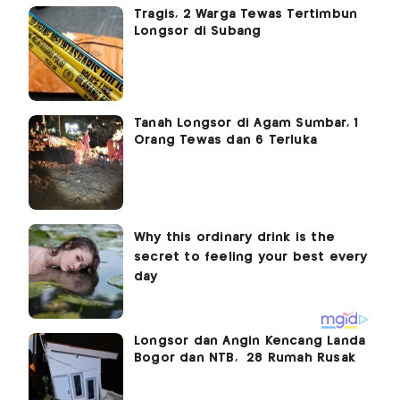
Tragis, 2 Warga Tewas Tertimbun
Longsor di Subang
Tanah Longsor di Agam Sumbar, 1
Orang Tewas dan 6 Terluka
Longsor dan Angin Kencang Landa
Bogor dan NTB, 28 Rumah Rusak