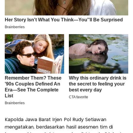
Kapolda Jawa Barat Irjen Pol Rudy Setiawan
mengatakan, berdasarkan hasil asesmen tim di