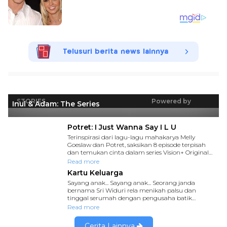
Telusuri berita news lainnya