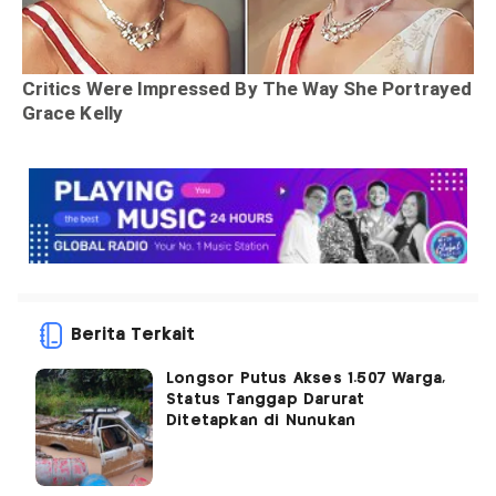
Berita Terkait
Longsor Putus Akses 1.507 Warga,
Status Tanggap Darurat
Ditetapkan di Nunukan