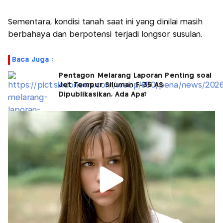
Sementara, kondisi tanah saat ini yang dinilai masih
berbahaya dan berpotensi terjadi longsor susulan.
Baca Juga :
Pentagon Melarang Laporan Penting soal
Jet Tempur Siluman F-35 AS
Dipublikasikan, Ada Apa?