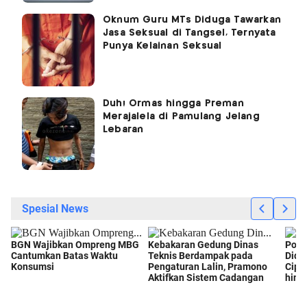
Oknum Guru MTs Diduga Tawarkan
Jasa Seksual di Tangsel, Ternyata
Punya Kelainan Seksual
Duh! Ormas hingga Preman
Merajalela di Pamulang Jelang
Lebaran