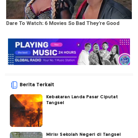
Berita Terkait
Kebakaran Landa Pasar Ciputat
Tangsel
Miris! Sekolah Negeri di Tangsel