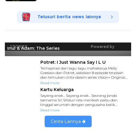
Telusuri berita news lainnya