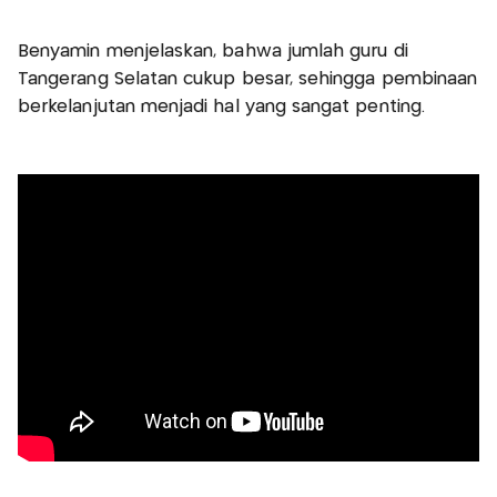
Benyamin menjelaskan, bahwa jumlah guru di
Tangerang Selatan cukup besar, sehingga pembinaan
berkelanjutan menjadi hal yang sangat penting.