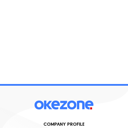
COMPANY PROFILE