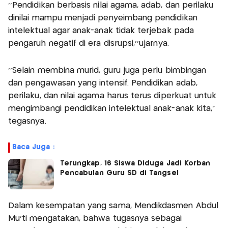
‘’Pendidikan berbasis nilai agama, adab, dan perilaku
dinilai mampu menjadi penyeimbang pendidikan
intelektual agar anak-anak tidak terjebak pada
pengaruh negatif di era disrupsi,’’ujarnya.
‘’Selain membina murid, guru juga perlu bimbingan
dan pengawasan yang intensif. Pendidikan adab,
perilaku, dan nilai agama harus terus diperkuat untuk
mengimbangi pendidikan intelektual anak-anak kita,”
tegasnya.
Baca Juga :
Terungkap, 16 Siswa Diduga Jadi Korban
Pencabulan Guru SD di Tangsel
Dalam kesempatan yang sama, Mendikdasmen Abdul
Mu'ti mengatakan, bahwa tugasnya sebagai