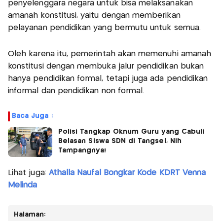
penyelenggara negara untuk bisa melaksanakan
amanah konstitusi, yaitu dengan memberikan
pelayanan pendidikan yang bermutu untuk semua.
Oleh karena itu, pemerintah akan memenuhi amanah
konstitusi dengan membuka jalur pendidikan bukan
hanya pendidikan formal, tetapi juga ada pendidikan
informal dan pendidikan non formal.
Baca Juga :
Polisi Tangkap Oknum Guru yang Cabuli
Belasan Siswa SDN di Tangsel, Nih
Tampangnya!
Lihat juga:
Athalla Naufal Bongkar Kode KDRT Venna
Melinda
Halaman: