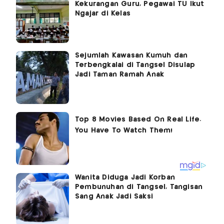
Kekurangan Guru, Pegawai TU Ikut
Ngajar di Kelas
Sejumlah Kawasan Kumuh dan
Terbengkalai di Tangsel Disulap
Jadi Taman Ramah Anak
Wanita Diduga Jadi Korban
Pembunuhan di Tangsel, Tangisan
Sang Anak Jadi Saksi