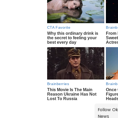
Follow Ok
News