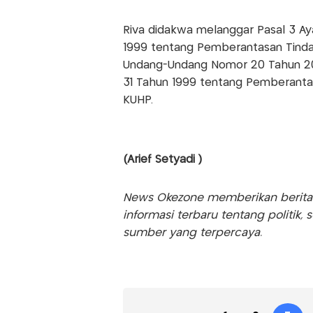
Riva didakwa melanggar Pasal 3 Ay
1999 tentang Pemberantasan Tinda
Undang-Undang Nomor 20 Tahun 2
31 Tahun 1999 tentang Pemberantasa
KUHP.
(Arief Setyadi )
News Okezone memberikan berita te
informasi terbaru tentang politik, 
sumber yang terpercaya.