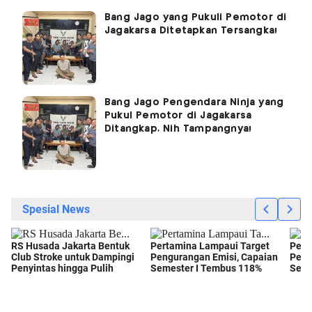
Bang Jago yang Pukuli Pemotor di
Jagakarsa Ditetapkan Tersangka!
Bang Jago Pengendara Ninja yang
Pukul Pemotor di Jagakarsa
Ditangkap, Nih Tampangnya!