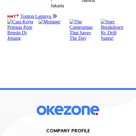
COMPANY PROFILE