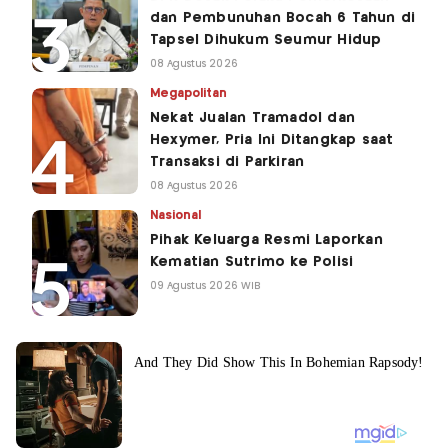
dan Pembunuhan Bocah 6 Tahun di
Tapsel Dihukum Seumur Hidup
08 Agustus 2026
Megapolitan
Nekat Jualan Tramadol dan
Hexymer, Pria Ini Ditangkap saat
Transaksi di Parkiran
08 Agustus 2026
Nasional
Pihak Keluarga Resmi Laporkan
Kematian Sutrimo ke Polisi
09 Agustus 2026 WIB