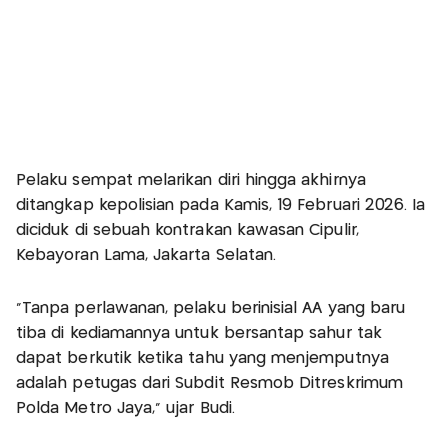
Pelaku sempat melarikan diri hingga akhirnya
ditangkap kepolisian pada Kamis, 19 Februari 2026. Ia
diciduk di sebuah kontrakan kawasan Cipulir,
Kebayoran Lama, Jakarta Selatan.
"Tanpa perlawanan, pelaku berinisial AA yang baru
tiba di kediamannya untuk bersantap sahur tak
dapat berkutik ketika tahu yang menjemputnya
adalah petugas dari Subdit Resmob Ditreskrimum
Polda Metro Jaya," ujar Budi.