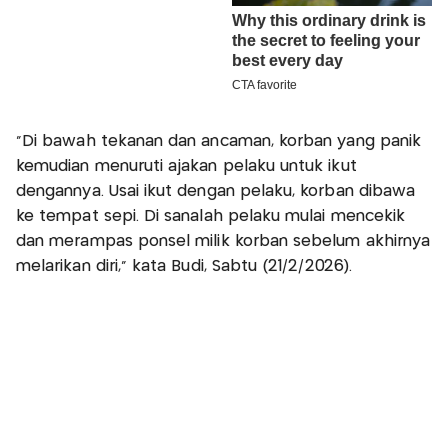
"Di bawah tekanan dan ancaman, korban yang panik
kemudian menuruti ajakan pelaku untuk ikut
dengannya. Usai ikut dengan pelaku, korban dibawa
ke tempat sepi. Di sanalah pelaku mulai mencekik
dan merampas ponsel milik korban sebelum akhirnya
melarikan diri," kata Budi, Sabtu (21/2/2026).