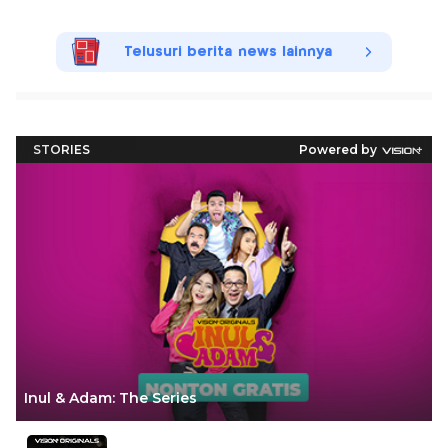
Telusuri berita news lainnya