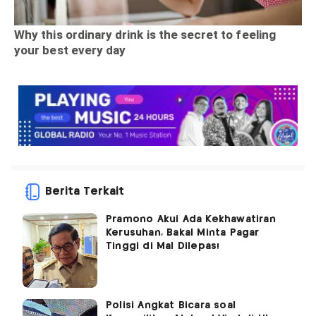
Berita Terkait
Pramono Akui Ada Kekhawatiran
Kerusuhan, Bakal Minta Pagar
Tinggi di Mal Dilepas!
Polisi Angkat Bicara soal