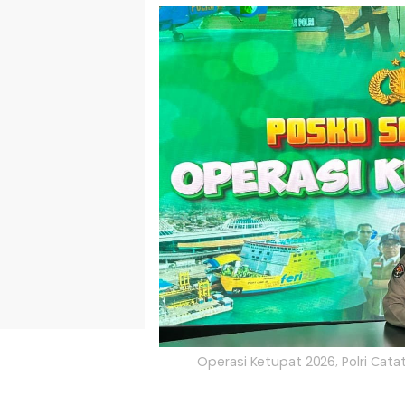
Operasi Ketupat 2026, Polri Cat