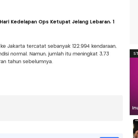
 Hari Kedelapan Ops Ketupat Jelang Lebaran, 1
e Jakarta tercatat sebanyak 122.994 kendaraan,
disi normal. Namun, jumlah itu meningkat 3,73
ran tahun sebelumnya.