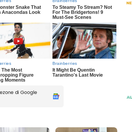
ezone di Google