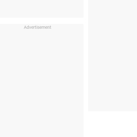
Advertisement