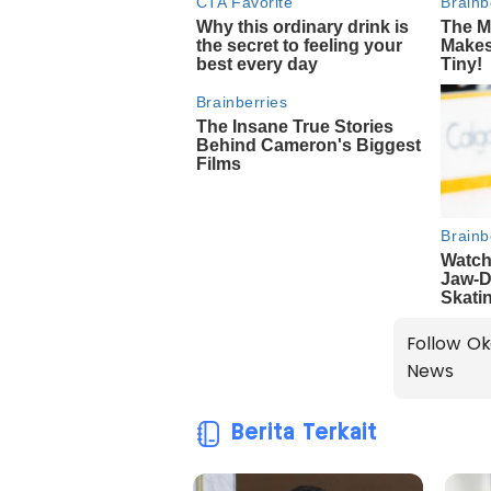
Follow Ok
News
Berita Terkait