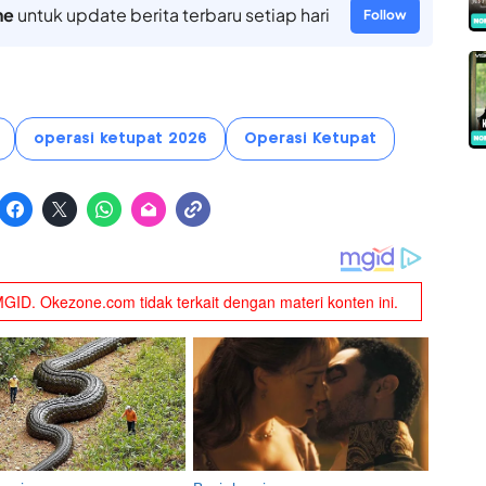
ne
untuk update berita terbaru setiap hari
Follow
operasi ketupat 2026
Operasi Ketupat