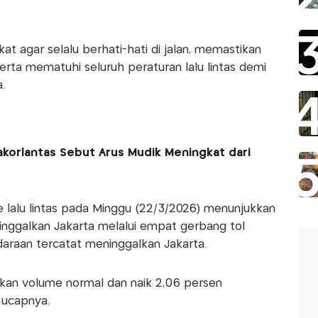
 agar selalu berhati-hati di jalan, memastikan
serta mematuhi seluruh peraturan lalu lintas demi
.
akorlantas Sebut Arus Mudik Meningkat dari
lalu lintas pada Minggu (22/3/2026) menunjukkan
nggalkan Jakarta melalui empat gerbang tol
araan tercatat meninggalkan Jakarta.
kan volume normal dan naik 2,06 persen
 ucapnya.