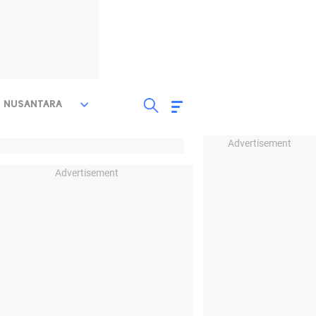
NUSANTARA
Advertisement
Advertisement