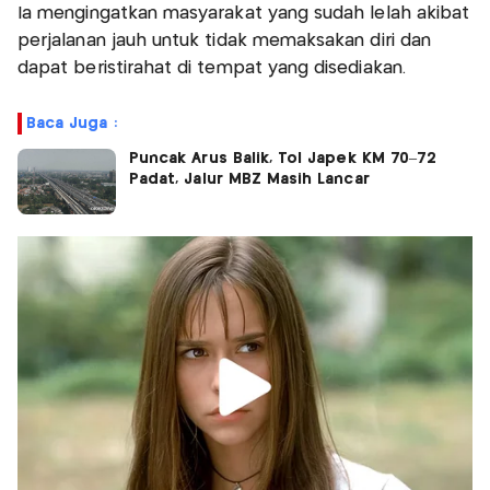
Ia mengingatkan masyarakat yang sudah lelah akibat
perjalanan jauh untuk tidak memaksakan diri dan
dapat beristirahat di tempat yang disediakan.
Baca Juga :
Puncak Arus Balik, Tol Japek KM 70–72
Padat, Jalur MBZ Masih Lancar