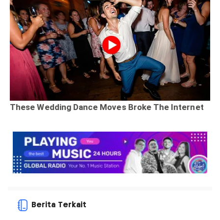
Berita Terkait