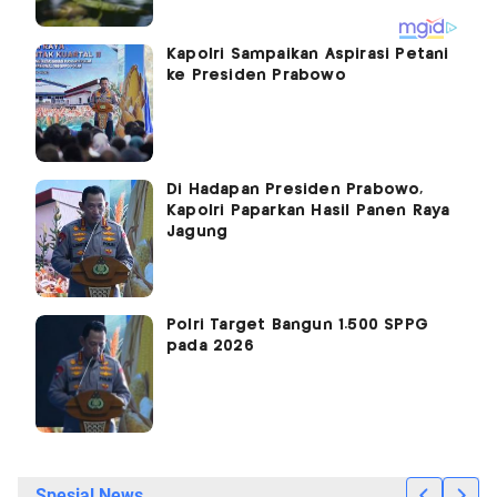
Kapolri Sampaikan Aspirasi Petani
ke Presiden Prabowo
Di Hadapan Presiden Prabowo,
Kapolri Paparkan Hasil Panen Raya
Jagung
Polri Target Bangun 1.500 SPPG
pada 2026