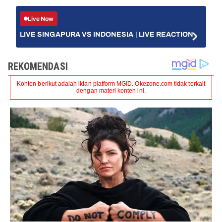
Live Now
LIVE SINGAPURA VS INDONESIA | LIVE REACTION