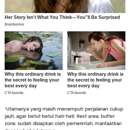
"Utamanya yang masih menempuh perjalanan cukup
jauh, agar betul-betul hati-hati. Rest area, buffer
zone, sudah disiapkan oleh pemerintah, manfaatkan