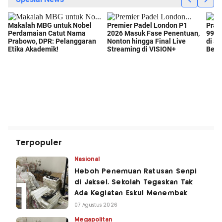
Terpopuler
Nasional
Heboh Penemuan Ratusan Senpi
di Jaksel, Sekolah Tegaskan Tak
Ada Kegiatan Eskul Menembak
07 Agustus 2026
Megapolitan