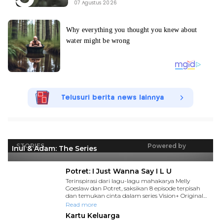
07 Agustus 2026
Telusuri berita news lainnya