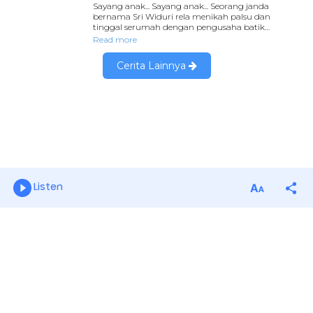
Listen