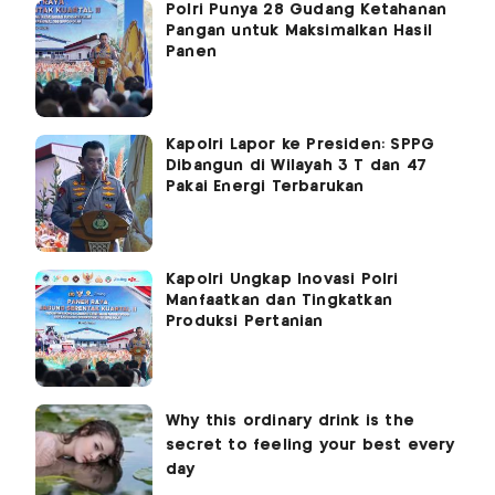
Polri Punya 28 Gudang Ketahanan
Pangan untuk Maksimalkan Hasil
Panen
Kapolri Lapor ke Presiden: SPPG
Dibangun di Wilayah 3 T dan 47
Pakai Energi Terbarukan
Kapolri Ungkap Inovasi Polri
Manfaatkan dan Tingkatkan
Produksi Pertanian