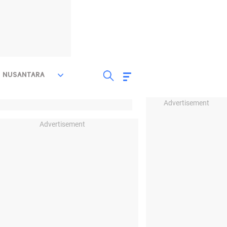
NUSANTARA
Advertisement
Advertisement