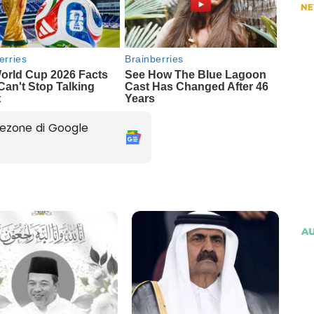
ezone di Google