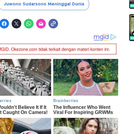
Juwono Sudarsono Meninggal Dunia