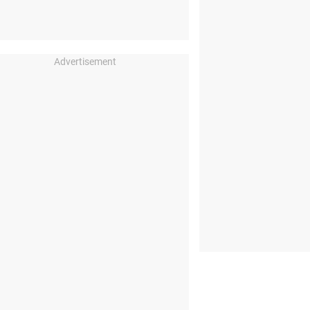
Advertisement