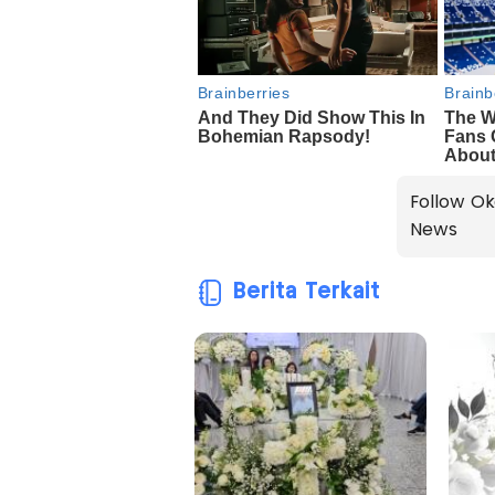
Follow Ok
News
Berita Terkait