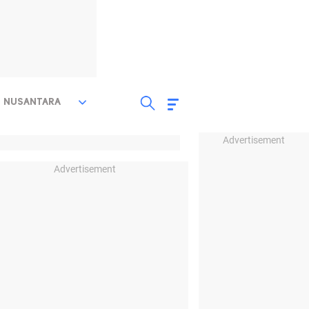
NUSANTARA
Advertisement
Advertisement