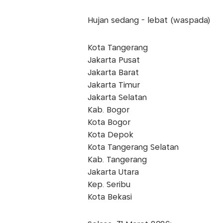
Hujan sedang - lebat (waspada)
Kota Tangerang
Jakarta Pusat
Jakarta Barat
Jakarta Timur
Jakarta Selatan
Kab. Bogor
Kota Bogor
Kota Depok
Kota Tangerang Selatan
Kab. Tangerang
Jakarta Utara
Kep. Seribu
Kota Bekasi