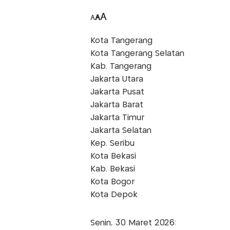
A
A
A
Kota Tangerang
Kota Tangerang Selatan
Kab. Tangerang
Jakarta Utara
Jakarta Pusat
Jakarta Barat
Jakarta Timur
Jakarta Selatan
Kep. Seribu
Kota Bekasi
Kab. Bekasi
Kota Bogor
Kota Depok
Senin, 30 Maret 2026: