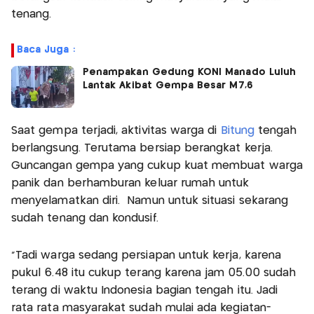
tenang.
Baca Juga :
Penampakan Gedung KONI Manado Luluh
Lantak Akibat Gempa Besar M7,6
Saat gempa terjadi, aktivitas warga di
Bitung
tengah
berlangsung. Terutama bersiap berangkat kerja.
Guncangan gempa yang cukup kuat membuat warga
panik dan berhamburan keluar rumah untuk
menyelamatkan diri. Namun untuk situasi sekarang
sudah tenang dan kondusif.
"Tadi warga sedang persiapan untuk kerja, karena
pukul 6.48 itu cukup terang karena jam 05.00 sudah
terang di waktu Indonesia bagian tengah itu. Jadi
rata rata masyarakat sudah mulai ada kegiatan-