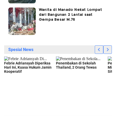
Wanita di Manado Nekat Lompat
dari Bangunan 2 Lantai saat
Gempa Besar M,76