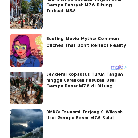
Gempa Dahsyat M7,6 Bitung,
Terkuat M5,8
Jenderal Kopassus Turun Tangan
hingga Kerahkan Pasukan Usai
Gempa Besar M7,6 di Bitung
BMKG: Tsunami Terjang 9 Wilayah
Usai Gempa Besar M7,6 Sulut