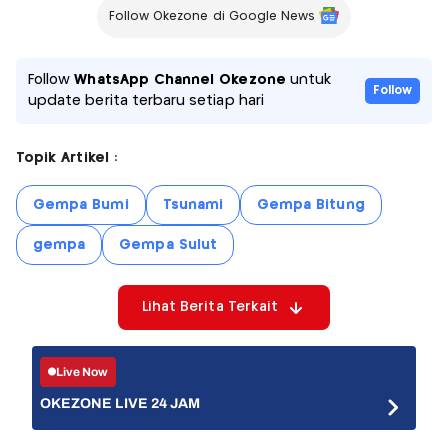
Follow Okezone di Google News
Follow
WhatsApp Channel Okezone
untuk
Follow
update berita terbaru setiap hari
Topik Artikel :
Gempa Bumi
Tsunami
Gempa Bitung
gempa
Gempa Sulut
Lihat Berita Terkait
Live Now
OKEZONE LIVE 24 JAM