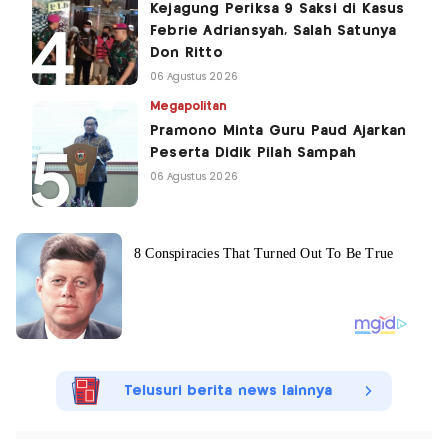
Kejagung Periksa 9 Saksi di Kasus
Febrie Adriansyah, Salah Satunya
Don Ritto
06 Agustus 2026
Megapolitan
Pramono Minta Guru Paud Ajarkan
Peserta Didik Pilah Sampah
06 Agustus 2026
Telusuri berita news lainnya