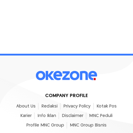
COMPANY PROFILE
About Us
Redaksi
Privacy Policy
Kotak Pos
Karier
Info Iklan
Disclaimer
MNC Peduli
Profile MNC Group
MNC Group Bisnis