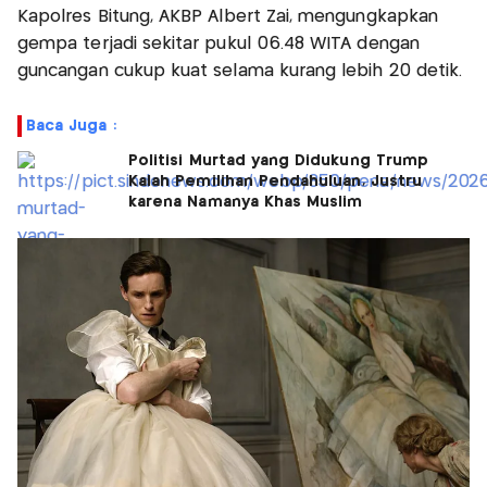
Kapolres Bitung, AKBP Albert Zai, mengungkapkan
gempa terjadi sekitar pukul 06.48 WITA dengan
guncangan cukup kuat selama kurang lebih 20 detik.
Baca Juga :
Politisi Murtad yang Didukung Trump
Kalah Pemilihan Pendahuluan, Justru
karena Namanya Khas Muslim