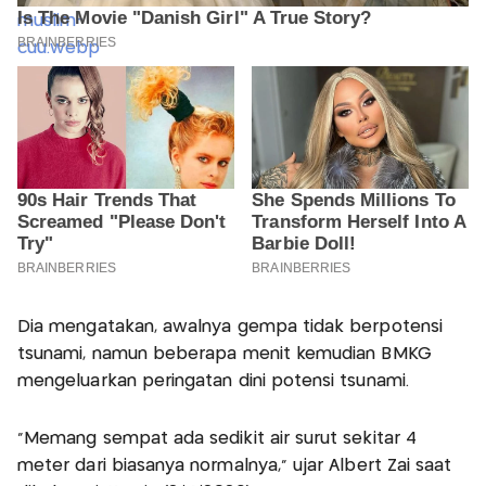
Dia mengatakan, awalnya gempa tidak berpotensi
tsunami, namun beberapa menit kemudian BMKG
mengeluarkan peringatan dini potensi tsunami.
“Memang sempat ada sedikit air surut sekitar 4
meter dari biasanya normalnya,” ujar Albert Zai saat