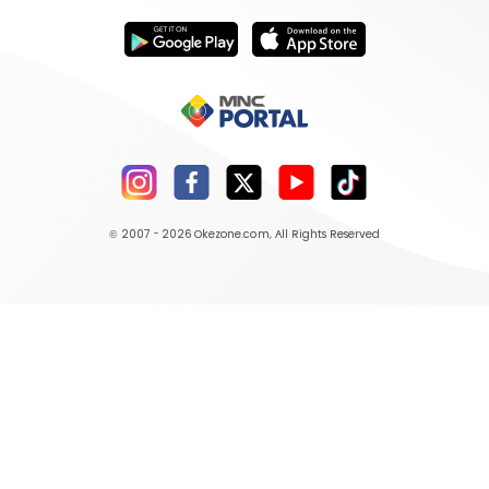
© 2007 - 2026
Okezone.com
, All Rights Reserved