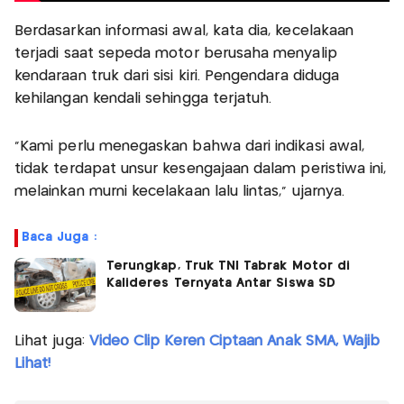
Berdasarkan informasi awal, kata dia, kecelakaan
terjadi saat sepeda motor berusaha menyalip
kendaraan truk dari sisi kiri. Pengendara diduga
kehilangan kendali sehingga terjatuh.
“Kami perlu menegaskan bahwa dari indikasi awal,
tidak terdapat unsur kesengajaan dalam peristiwa ini,
melainkan murni kecelakaan lalu lintas,” ujarnya.
Baca Juga :
Terungkap, Truk TNI Tabrak Motor di
Kalideres Ternyata Antar Siswa SD
Lihat juga:
Video Clip Keren Ciptaan Anak SMA, Wajib
Lihat!