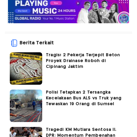
Berita Terkait
Tragis! 2 Pekerja Terjepit Beton
Proyek Drainase Roboh di
Cipinang Jaktim
Polisi Tetapkan 2 Tersangka
Kecelakaan Bus ALS vs Truk yang
Tewaskan 19 Orang di Sumsel
Tragedi KM Mutiara Sentosa II,
DPR: Momentum Pembenahan