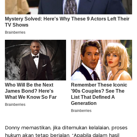
Donny memastikan, jika ditemukan kelalaian, proses
hukum akan tetap berjalan. “Apabila dalam hasil