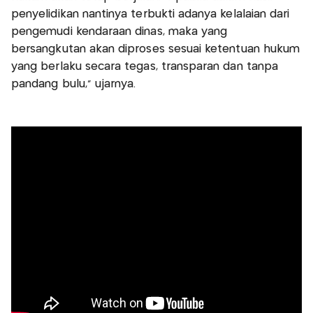
penyelidikan nantinya terbukti adanya kelalaian dari
pengemudi kendaraan dinas, maka yang
bersangkutan akan diproses sesuai ketentuan hukum
yang berlaku secara tegas, transparan dan tanpa
pandang bulu,” ujarnya.