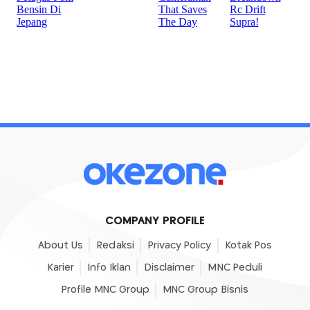
COMPANY PROFILE
About Us
Redaksi
Privacy Policy
Kotak Pos
Karier
Info Iklan
Disclaimer
MNC Peduli
Profile MNC Group
MNC Group Bisnis