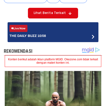
Lihat Berita Terkait
Live Now
THE DAILY BUZZ 10/08