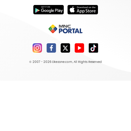
© 2007 - 2026
Okezone.com
, All Rights Reserved