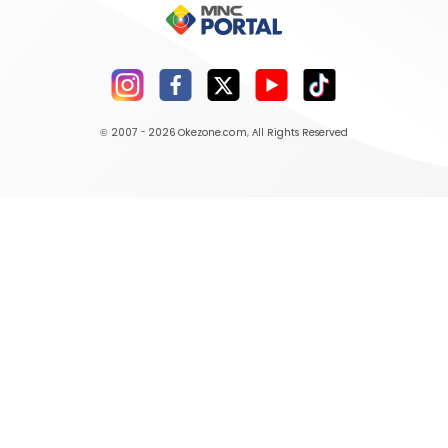
© 2007 - 2026
Okezone.com
, All Rights Reserved