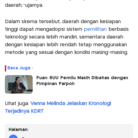
daerah,’’ujarnya.
Dalam skema tersebut, daerah dengan kesiapan
tinggi dapat mengadopsi sistem
pemilihan
berbasis
teknologi secara lebih mandiri, sementara daerah
dengan kesiapan lebih rendah tetap menggunakan
metode yang sesuai dengan kondisi masing-masing.
Baca Juga :
Puan: RUU Pemilu Masih Dibahas dengan
Pimpinan Parpol!
Lihat juga:
Venna Melinda Jelaskan Kronologi
Terjadinya KDRT
Halaman: