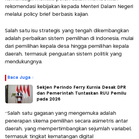
rekomendasi kebijakan kepada Menteri Dalam Negeri
melalui policy brief berbasis kajian.
Salah satu isu strategis yang tengah dikembangkan
adalah perbaikan sistem pemilihan di Indonesia, mulai
dari pemilihan kepala desa hingga pemilihan kepala
daerah, termasuk penguatan sistem politik yang
mendukungnya.
Baca Juga :
Sekjen Perindo Ferry Kurnia Desak DPR
dan Pemerintah Tuntaskan RUU Pemilu
pada 2026
‘’Salah satu gagasan yang mengemuka adalah
penerapan skema pemilihan secara asimetris antar
daerah, yang mempertimbangkan sejumlah variabel,
termasuk tingkat kematangan digital