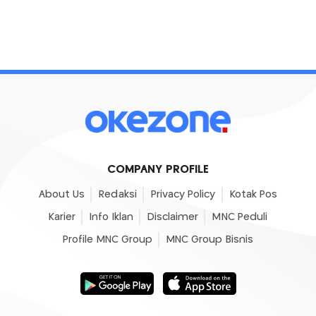
COMPANY PROFILE
About Us
Redaksi
Privacy Policy
Kotak Pos
Karier
Info Iklan
Disclaimer
MNC Peduli
Profile MNC Group
MNC Group Bisnis