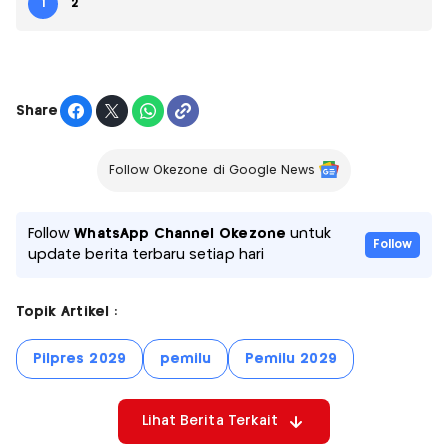
1
2
Share
Follow Okezone di Google News
Follow
WhatsApp Channel Okezone
untuk
Follow
update berita terbaru setiap hari
Topik Artikel :
Pilpres 2029
pemilu
Pemilu 2029
Lihat Berita Terkait