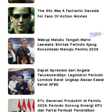
Wabup Maluku Tengah Mario
Lawalata: Bimtek Perindo Ajang
Konsolidasi Menuju Pemilu 2029
Dapat Apresiasi dari Angela
Tanoesoedibjo, Legislator Perindo
Lombok Barat Ungkap Alasan Kawal
Ketat APBD
57% Generasi Produktif di Pemilu
2029, Perindo Dorong Sinergi KPU
dan Partai Perkuat Pendidikan