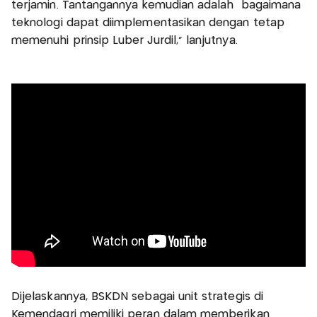
terjamin. Tantangannya kemudian adalah bagaimana
teknologi dapat diimplementasikan dengan tetap
memenuhi prinsip Luber Jurdil,” lanjutnya.
Dijelaskannya, BSKDN sebagai unit strategis di
Kemendagri memiliki peran dalam memberikan