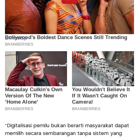
“Digitalisasi pemilu bukan berarti masyarakat dapat
memilih secara sembarangan tanpa sistem yang