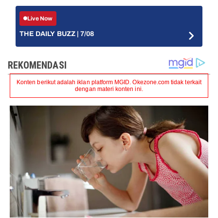
Live Now
THE DAILY BUZZ | 7/08