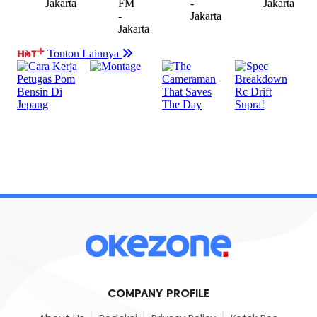
COMPANY PROFILE