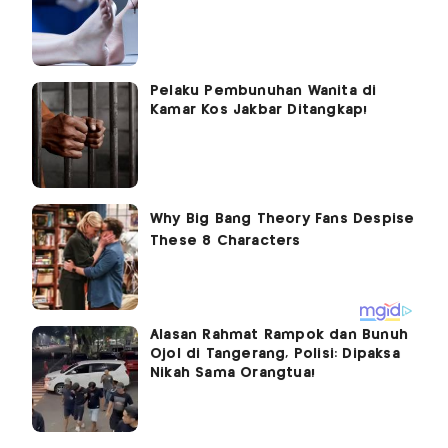
Pelaku Pembunuhan Wanita di
Kamar Kos Jakbar Ditangkap!
Alasan Rahmat Rampok dan Bunuh
Ojol di Tangerang, Polisi: Dipaksa
Nikah Sama Orangtua!