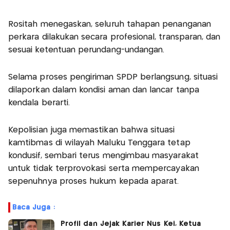
Rositah menegaskan, seluruh tahapan penanganan
perkara dilakukan secara profesional, transparan, dan
sesuai ketentuan perundang-undangan.
Selama proses pengiriman SPDP berlangsung, situasi
dilaporkan dalam kondisi aman dan lancar tanpa
kendala berarti.
Kepolisian juga memastikan bahwa situasi
kamtibmas di wilayah Maluku Tenggara tetap
kondusif, sembari terus mengimbau masyarakat
untuk tidak terprovokasi serta mempercayakan
sepenuhnya proses hukum kepada aparat.
Baca Juga :
Profil dan Jejak Karier Nus Kei, Ketua