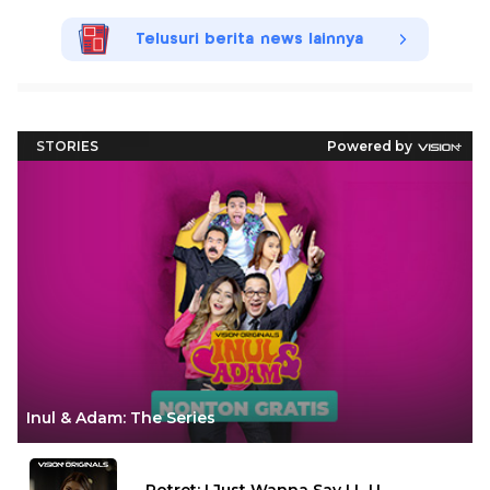
Telusuri berita news lainnya