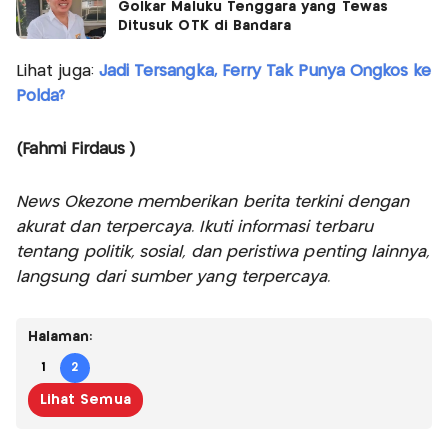
Golkar Maluku Tenggara yang Tewas
Ditusuk OTK di Bandara
Lihat juga:
Jadi Tersangka, Ferry Tak Punya Ongkos ke
Polda?
(Fahmi Firdaus )
News Okezone memberikan berita terkini dengan
akurat dan terpercaya. Ikuti informasi terbaru
tentang politik, sosial, dan peristiwa penting lainnya,
langsung dari sumber yang terpercaya.
Halaman:
1
2
Lihat Semua