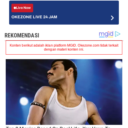
Live Now
OKEZONE LIVE 24 JAM