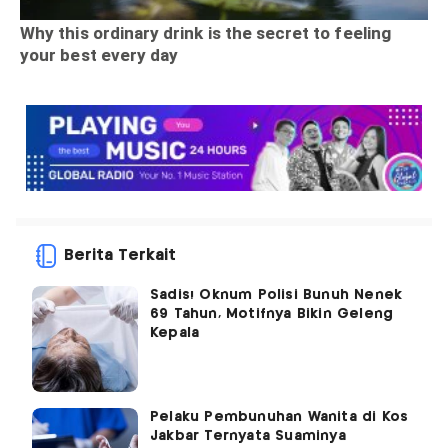
Berita Terkait
Sadis! Oknum Polisi Bunuh Nenek
69 Tahun, Motifnya Bikin Geleng
Kepala
Pelaku Pembunuhan Wanita di Kos
Jakbar Ternyata Suaminya