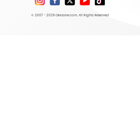
© 2007 - 2026
Okezone.com
, All Rights Reserved