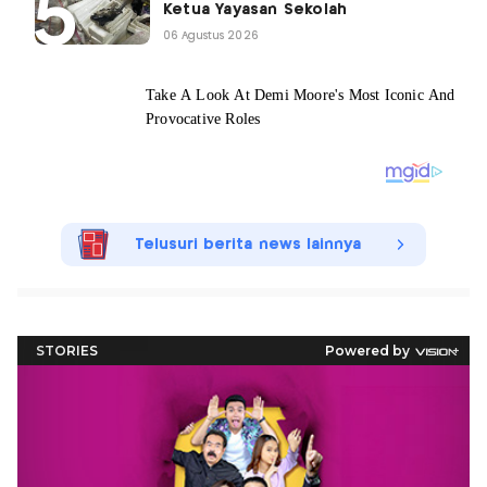
Ketua Yayasan Sekolah
06 Agustus 2026
Telusuri berita news lainnya