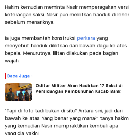
Hakim kemudian meminta Nasir memperagakan versi
keterangan saksi. Nasir pun melilitkan handuk di leher
sebelum menariknya.
Ia juga membantah konstruksi
perkara
yang
menyebut handuk dililitkan dari bawah dagu ke atas
kepala. Menurutnya, lilitan dilakukan pada bagian
wajah.
Baca Juga :
Oditur Militer Akan Hadirkan 17 Saksi di
Persidangan Pembunuhan Kacab Bank
"Tapi di foto tadi bukan di situ? Antara sini, jadi dari
bawah ke atas. Yang benar yang mana?" tanya hakim
yang kemudian Nasir mempraktikan kembali apa
yang dia yakini.