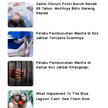
Sadis! Oknum Polisi Bunuh Nenek
69 Tahun, Motifnya Bikin Geleng
Kepala
Pelaku Pembunuhan Wanita di Kos
Jakbar Ternyata Suaminya
Pelaku Pembunuhan Wanita di
Kamar Kos Jakbar Ditangkap!