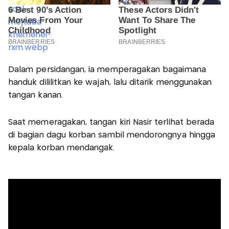
Dalam persidangan, ia memperagakan bagaimana
handuk dililitkan ke wajah, lalu ditarik menggunakan
tangan kanan.
Saat memeragakan, tangan kiri Nasir terlihat berada
di bagian dagu korban sambil mendorongnya hingga
kepala korban mendangak.