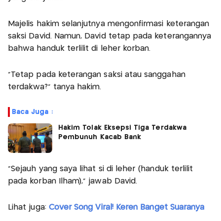
Majelis hakim selanjutnya mengonfirmasi keterangan
saksi David. Namun, David tetap pada keterangannya
bahwa handuk terlilit di leher korban.
"Tetap pada keterangan saksi atau sanggahan
terdakwa?" tanya hakim.
Baca Juga :
Hakim Tolak Eksepsi Tiga Terdakwa
Pembunuh Kacab Bank
"Sejauh yang saya lihat si di leher (handuk terlilit
pada korban Ilham)," jawab David.
Lihat juga:
Cover Song Viral! Keren Banget Suaranya