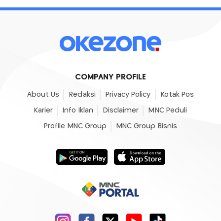
COMPANY PROFILE
About Us
Redaksi
Privacy Policy
Kotak Pos
Karier
Info Iklan
Disclaimer
MNC Peduli
Profile MNC Group
MNC Group Bisnis