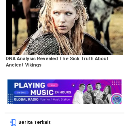
Berita Terkait