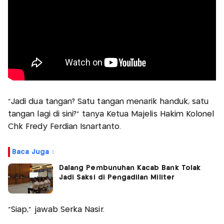
"Jadi dua tangan? Satu tangan menarik handuk, satu
tangan lagi di sini?" tanya Ketua Majelis Hakim Kolonel
Chk Fredy Ferdian Isnartanto.
Baca Juga :
Dalang Pembunuhan Kacab Bank Tolak
Jadi Saksi di Pengadilan Militer
"Siap," jawab Serka Nasir.