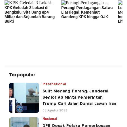
Terpopuler
International
Sulit Menang Perang, Jenderal
Senior AS Minta Pemerintah
Trump Cari Jalan Damai Lawan Iran
08 Agustus 2026
Nasional
DPR Desak Pelaku Pemerkosaan