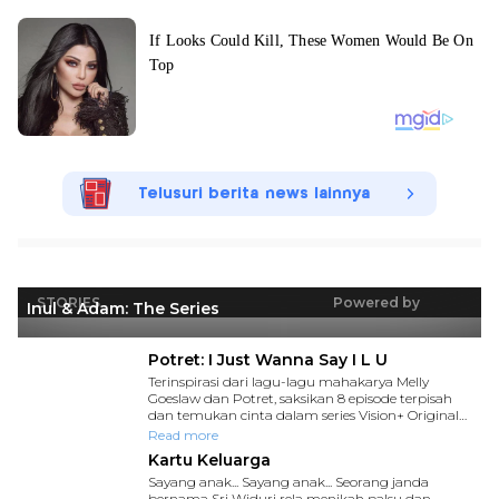
Telusuri berita news lainnya