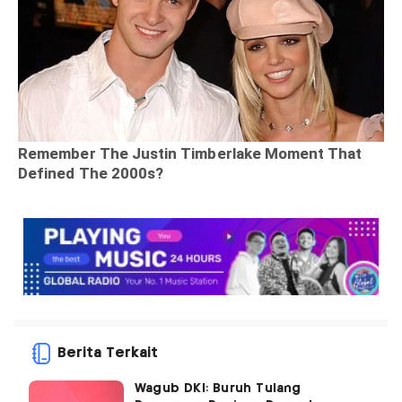
Berita Terkait
Wagub DKI: Buruh Tulang