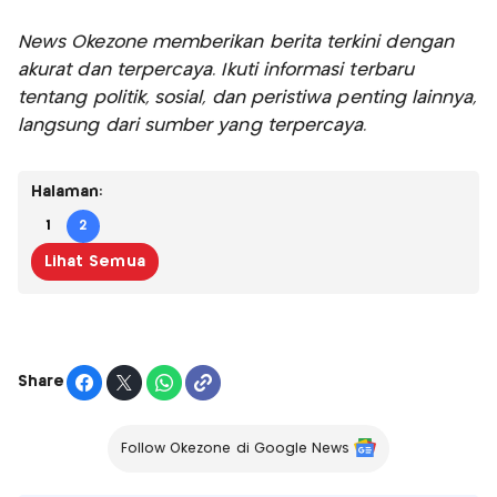
News Okezone memberikan berita terkini dengan
akurat dan terpercaya. Ikuti informasi terbaru
tentang politik, sosial, dan peristiwa penting lainnya,
langsung dari sumber yang terpercaya.
Halaman:
1
2
Lihat Semua
Share
Follow Okezone di Google News