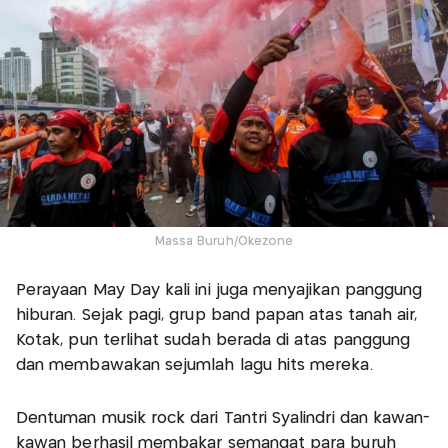
Massa Buruh/Okezone
Perayaan May Day kali ini juga menyajikan panggung
hiburan. Sejak pagi, grup band papan atas tanah air,
Kotak, pun terlihat sudah berada di atas panggung
dan membawakan sejumlah lagu hits mereka.
Dentuman musik rock dari Tantri Syalindri dan kawan-
kawan berhasil membakar semangat para buruh