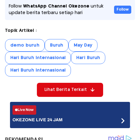
Follow
WhatsApp Channel Okezone
untuk
Follow
update berita terbaru setiap hari
Topik Artikel :
demo buruh
Buruh
May Day
Hari Buruh Internasional
Hari Buruh
Hari Buruh Internasional
Lihat Berita Terkait
Live Now
OKEZONE LIVE 24 JAM