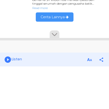
Listen