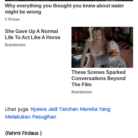
Lihat juga:
Nyawa Jadi Taruhan Mereka Yang
Melakukan Pesugihan
(Fahmi Firdaus )