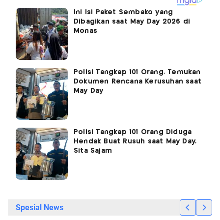
Ini Isi Paket Sembako yang
Dibagikan saat May Day 2026 di
Monas
Polisi Tangkap 101 Orang, Temukan
Dokumen Rencana Kerusuhan saat
May Day
Polisi Tangkap 101 Orang Diduga
Hendak Buat Rusuh saat May Day,
Sita Sajam