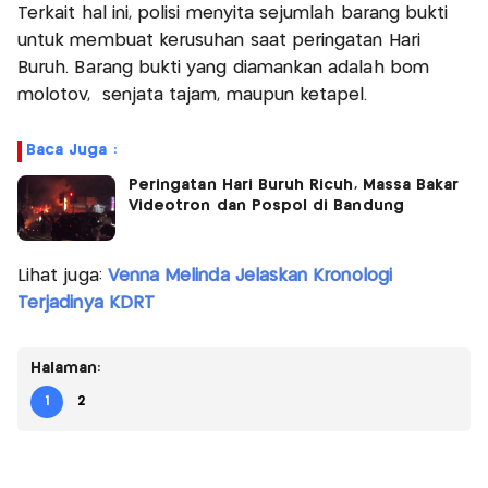
Terkait hal ini, polisi menyita sejumlah barang bukti
untuk membuat kerusuhan saat peringatan Hari
Buruh. Barang bukti yang diamankan adalah bom
molotov, senjata tajam, maupun ketapel.
Baca Juga :
Peringatan Hari Buruh Ricuh, Massa Bakar
Videotron dan Pospol di Bandung
Lihat juga:
Venna Melinda Jelaskan Kronologi
Terjadinya KDRT
Halaman:
1
2