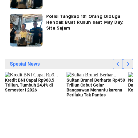
Polisi Tangkap 101 Orang Diduga
Hendak Buat Rusuh saat May Day,
Sita Sajam