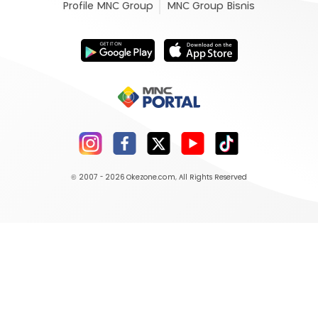
Profile MNC Group
MNC Group Bisnis
© 2007 - 2026
Okezone.com
, All Rights Reserved