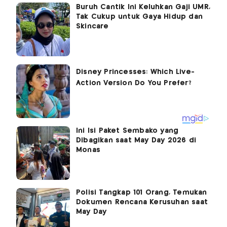
Buruh Cantik Ini Keluhkan Gaji UMR,
Tak Cukup untuk Gaya Hidup dan
Skincare
Ini Isi Paket Sembako yang
Dibagikan saat May Day 2026 di
Monas
Polisi Tangkap 101 Orang, Temukan
Dokumen Rencana Kerusuhan saat
May Day