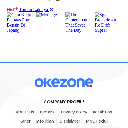
COMPANY PROFILE
About Us
Redaksi
Privacy Policy
Kotak Pos
Karier
Info Iklan
Disclaimer
MNC Peduli