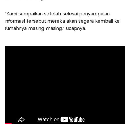
"Kami sampaikan setelah selesai penyampaian
informasi tersebut mereka akan segera kembali ke
rumahnya masing-masing," ucapnya.