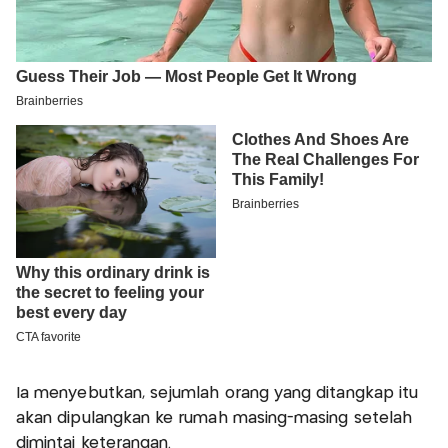
Ia menyebutkan, sejumlah orang yang ditangkap itu
akan dipulangkan ke rumah masing-masing setelah
dimintai keterangan.