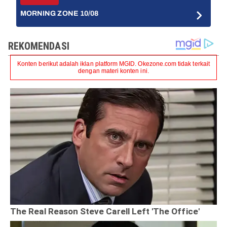
MORNING ZONE 10/08