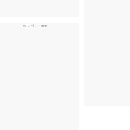
Advertisement