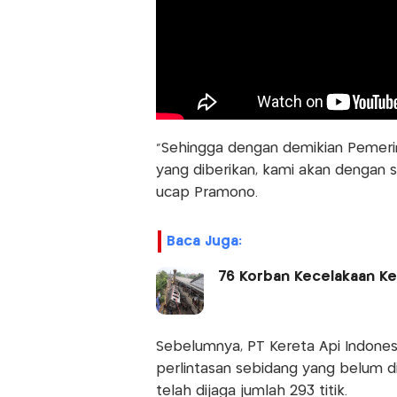
"Sehingga dengan demikian Pemeri
yang diberikan, kami akan dengan 
ucap Pramono.
Baca Juga:
76 Korban Kecelakaan Ke
Sebelumnya, PT Kereta Api Indones
perlintasan sebidang yang belum dij
telah dijaga jumlah 293 titik.