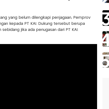
dang yang belum dilengkapi penjagaan, Pemprov
ngan kepada PT KAI. Dukung tersebut berupa
 sebidang jika ada penugasan dari PT KAI.