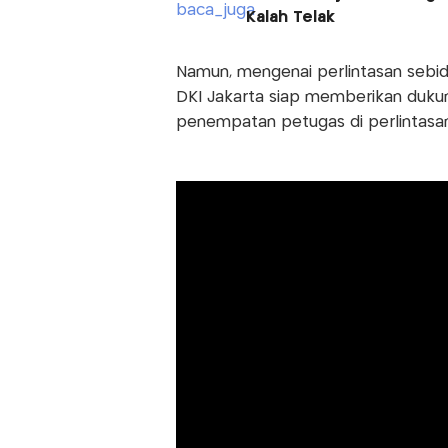
Kalah Telak
Namun, mengenai perlintasan sebi
DKI Jakarta siap memberikan duku
penempatan petugas di perlintasan