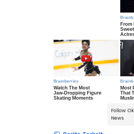
Follow Ok
News