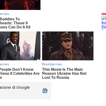
ezone di Google