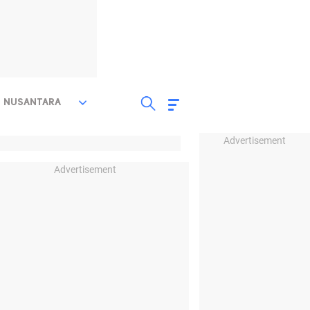
NUSANTARA
Advertisement
Advertisement