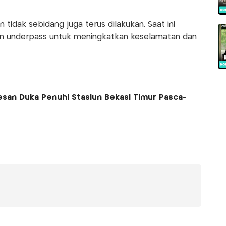
n tidak sebidang juga terus dilakukan. Saat ini
 dan underpass untuk meningkatkan keselamatan dan
esan Duka Penuhi Stasiun Bekasi Timur Pasca-