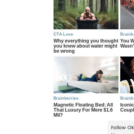
Follow Ok