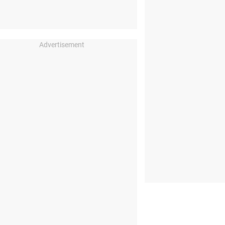
Advertisement