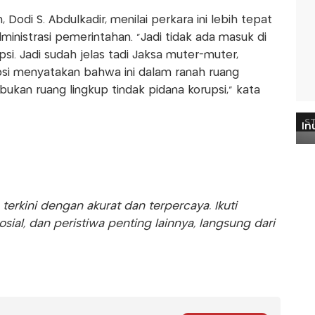
, Dodi S. Abdulkadir, menilai perkara ini lebih tepat
ministrasi pemerintahan. “Jadi tidak ada masuk di
psi. Jadi sudah jelas tadi Jaksa muter-muter,
upsi menyatakan bahwa ini dalam ranah ruang
bukan ruang lingkup tindak pidana korupsi,” kata
rkini dengan akurat dan terpercaya. Ikuti
sosial, dan peristiwa penting lainnya, langsung dari