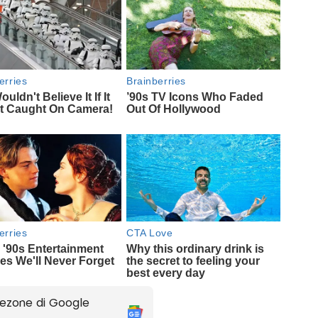
ezone di Google