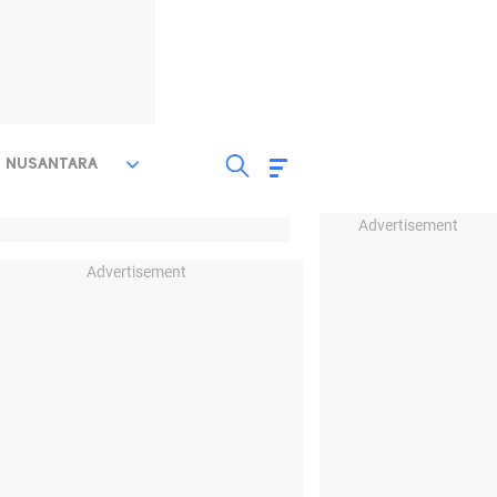
NUSANTARA
Advertisement
Advertisement