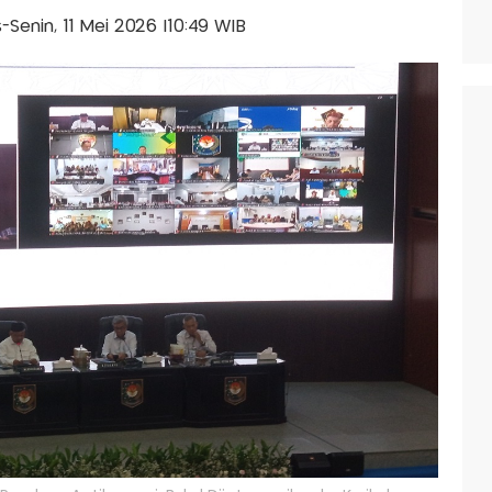
is-Senin, 11 Mei 2026 |10:49 WIB