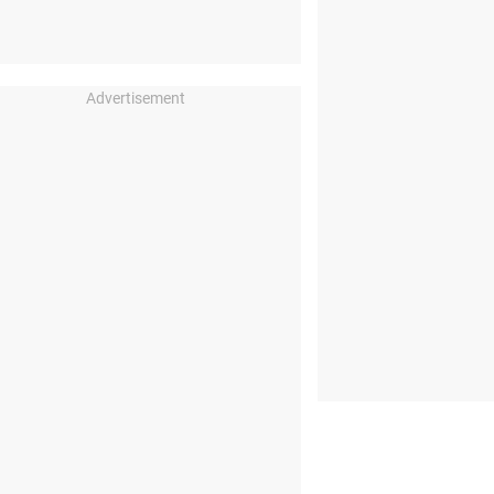
Advertisement