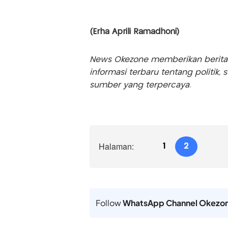
(Erha Aprili Ramadhoni)
News Okezone memberikan berita te
informasi terbaru tentang politik, 
sumber yang terpercaya.
Halaman:
1
2
Follow
WhatsApp Channel Okezo