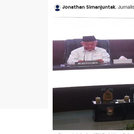
Jonathan Simanjuntak
, Jurnal