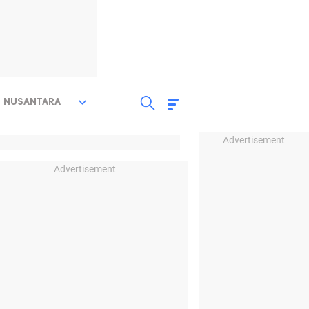
NUSANTARA
Advertisement
Advertisement