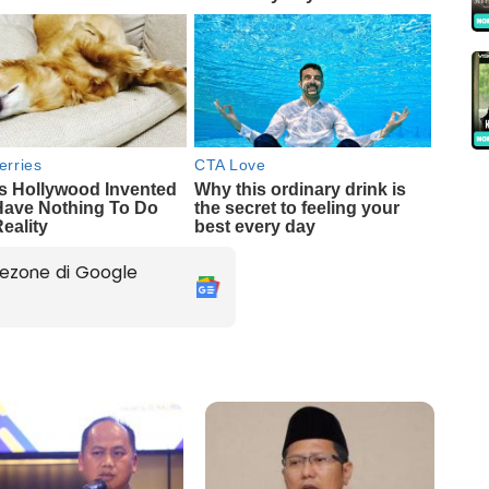
ezone di Google