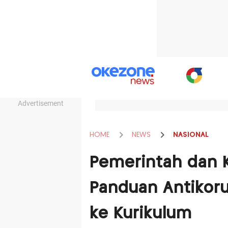
Advertisement
HOME
NEWS
NASIONAL
Pemerintah dan K
Panduan Antikorup
ke Kurikulum