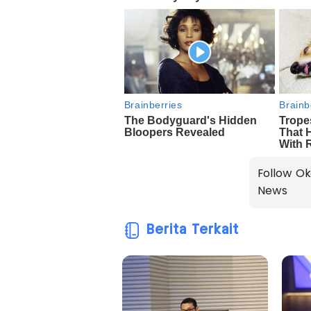
Follow Ok
News
Berita Terkait