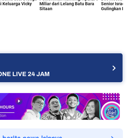
NE LIVE 24 JAM