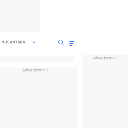
NUSANTARA
Advertisement
Advertisement