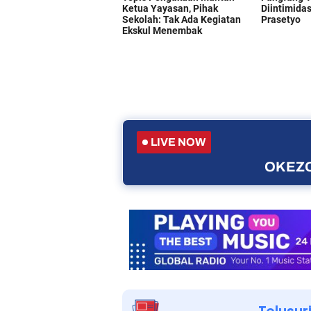
LIVE NOW
OKEZO