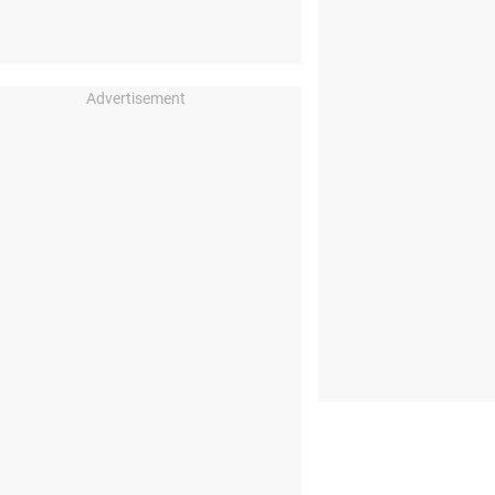
Advertisement