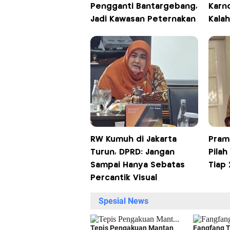
Pengganti Bantargebang,
Karn
Jadi Kawasan Peternakan
Kalah
RW Kumuh di Jakarta
Pram
Turun, DPRD: Jangan
Pilah
Sampai Hanya Sebatas
Tiap
Percantik Visual