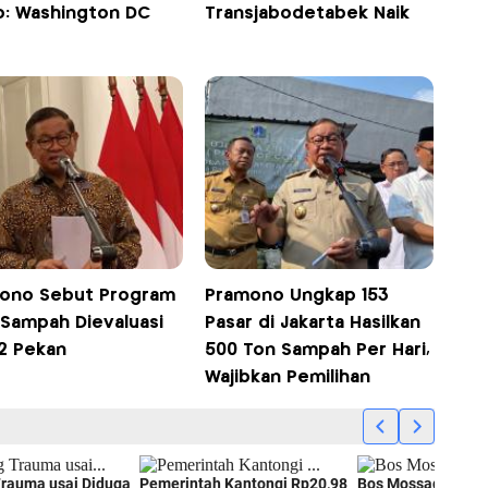
o: Washington DC
Transjabodetabek Naik
ono Sebut Program
Pramono Ungkap 153
 Sampah Dievaluasi
Pasar di Jakarta Hasilkan
 2 Pekan
500 Ton Sampah Per Hari,
Wajibkan Pemilihan