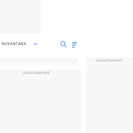
NUSANTARA
Advertisement
Advertisement