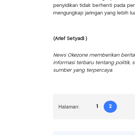
penyidikan tidak berhenti pada pe
mengungkap jaringan yang lebih lu
(Arief Setyadi )
News Okezone memberikan berita te
informasi terbaru tentang politik, 
sumber yang terpercaya.
Halaman:
1
2