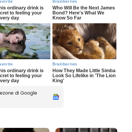
ezone di Google