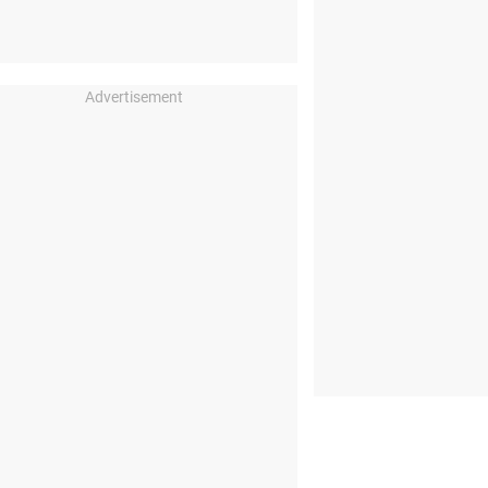
Advertisement