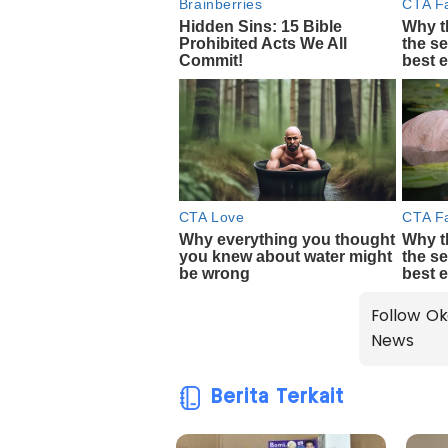
Follow Ok
News
Berita Terkait