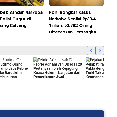
bek Bandar Narkoba,
Polri Bongkar Kasus
Polisi Gugur di
Narkoba Senilai Rp10,4
ang Kalteng
Triliun, 32.792 Orang
Ditetapkan Tersangka