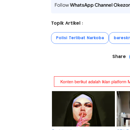
Follow
WhatsApp Channel Okezo
Topik Artikel :
Polisi Terlibat Narkoba
bareskr
Share