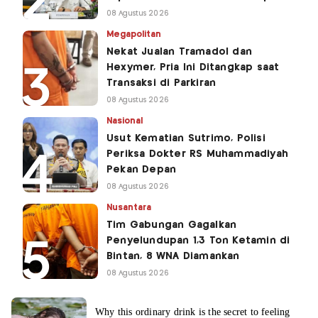
08 Agustus 2026
Megapolitan
Nekat Jualan Tramadol dan
Hexymer, Pria Ini Ditangkap saat
Transaksi di Parkiran
08 Agustus 2026
Nasional
Usut Kematian Sutrimo, Polisi
Periksa Dokter RS Muhammadiyah
Pekan Depan
08 Agustus 2026
Nusantara
Tim Gabungan Gagalkan
Penyelundupan 1,3 Ton Ketamin di
Bintan, 8 WNA Diamankan
08 Agustus 2026