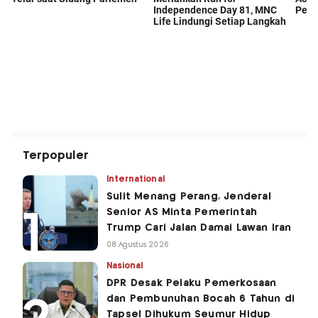
Terpopuler
International
Sulit Menang Perang, Jenderal
Senior AS Minta Pemerintah
Trump Cari Jalan Damai Lawan Iran
08 Agustus 2026
Nasional
DPR Desak Pelaku Pemerkosaan
dan Pembunuhan Bocah 6 Tahun di
Tapsel Dihukum Seumur Hidup