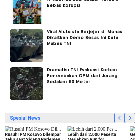
Bebas Korupsi
Viral Alutsista Berjejer di Monas
Dikaitkan Demo Besar, Ini Kata
Mabes TNI
Dramatis! TNI Evakuasi Korban
Penembakan OPM dari Jurang
Sedalam 50 Meter