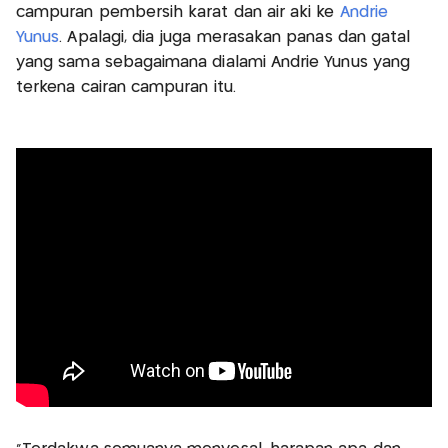
campuran pembersih karat dan air aki ke
Andrie
Yunus
. Apalagi, dia juga merasakan panas dan gatal
yang sama sebagaimana dialami Andrie Yunus yang
terkena cairan campuran itu.