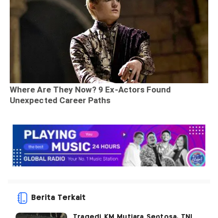
Berita Terkait
Tragedi KM Mutiara Sentosa, TNI