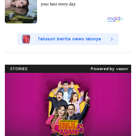
Telusuri berita news lainnya