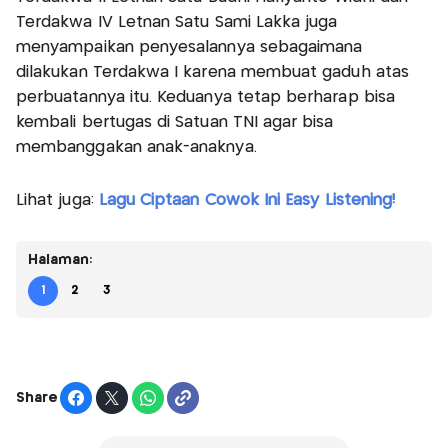
Terdakwa IV Letnan Satu Sami Lakka juga
menyampaikan penyesalannya sebagaimana
dilakukan Terdakwa I karena membuat gaduh atas
perbuatannya itu. Keduanya tetap berharap bisa
kembali bertugas di Satuan TNI agar bisa
membanggakan anak-anaknya.
Lihat juga:
Lagu Ciptaan Cowok Ini Easy Listening!
Halaman:
1
2
3
Share