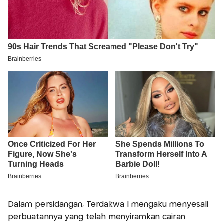
Dalam persidangan, Terdakwa I mengaku menyesali
perbuatannya yang telah menyiramkan cairan