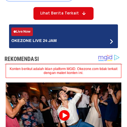
Lihat Berita Terkait
Live Now
OKEZONE LIVE 24 JAM