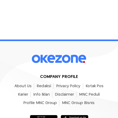
COMPANY PROFILE
About Us
Redaksi
Privacy Policy
Kotak Pos
Karier
Info Iklan
Disclaimer
MNC Peduli
Profile MNC Group
MNC Group Bisnis