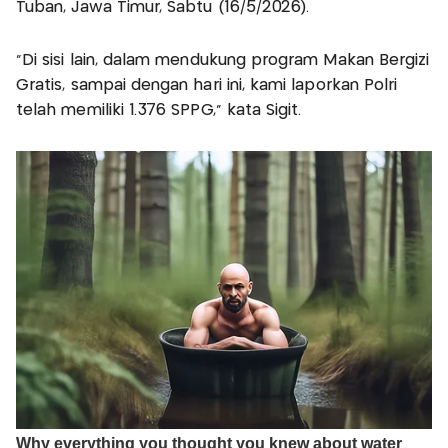
Tuban, Jawa Timur, Sabtu (16/5/2026).
"Di sisi lain, dalam mendukung program Makan Bergizi
Gratis, sampai dengan hari ini, kami laporkan Polri
telah memiliki 1.376 SPPG," kata Sigit.