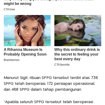
Menurut Sigit, ribuan SPPG tersebut terdiri atas 736
SPPG telah beroperasi, 172 persiapan operasional,
dan 468 SPPG dalam tahap pembangunan.
"Apabila seluruh SPPG tersebut telah beroperasi