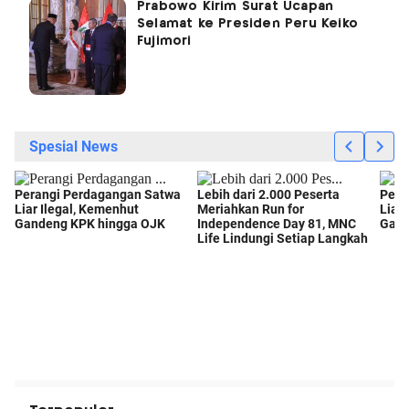
Prabowo Kirim Surat Ucapan
Selamat ke Presiden Peru Keiko
Fujimori