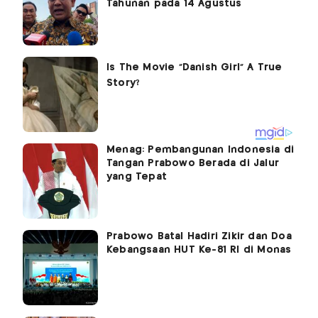
Tahunan pada 14 Agustus
Menag: Pembangunan Indonesia di
Tangan Prabowo Berada di Jalur
yang Tepat
Prabowo Batal Hadiri Zikir dan Doa
Kebangsaan HUT Ke-81 RI di Monas