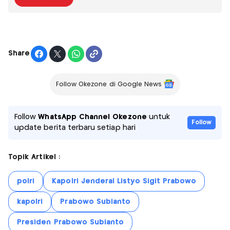
Share
Follow Okezone di Google News
Follow
WhatsApp Channel Okezone
untuk
Follow
update berita terbaru setiap hari
Topik Artikel :
polri
Kapolri Jenderal Listyo Sigit Prabowo
kapolri
Prabowo Subianto
Presiden Prabowo Subianto