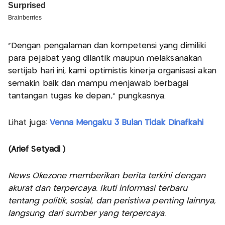
“Dengan pengalaman dan kompetensi yang dimiliki
para pejabat yang dilantik maupun melaksanakan
sertijab hari ini, kami optimistis kinerja organisasi akan
semakin baik dan mampu menjawab berbagai
tantangan tugas ke depan,” pungkasnya.
Lihat juga:
Venna Mengaku 3 Bulan Tidak Dinafkahi
(Arief Setyadi )
News Okezone memberikan berita terkini dengan
akurat dan terpercaya. Ikuti informasi terbaru
tentang politik, sosial, dan peristiwa penting lainnya,
langsung dari sumber yang terpercaya.