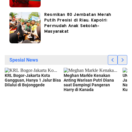
Resmikan 80 Jembatan Merah
Putih Presisi di Riau, Kapolri:
Permudah Anak Sekolah-
Masyarakat