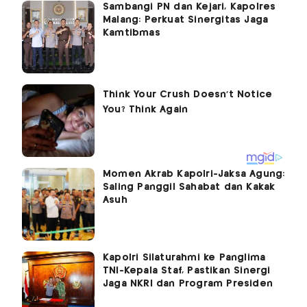
Sambangi PN dan Kejari, Kapolres
Malang: Perkuat Sinergitas Jaga
Kamtibmas
Momen Akrab Kapolri-Jaksa Agung:
Saling Panggil Sahabat dan Kakak
Asuh
Kapolri Silaturahmi ke Panglima
TNI-Kepala Staf, Pastikan Sinergi
Jaga NKRI dan Program Presiden