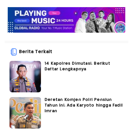
Berita Terkait
14 Kapolres Dimutasi, Berikut
Daftar Lengkapnya
Deretan Komjen Polri Pensiun
Tahun Ini, Ada Karyoto hingga Fadil
Imran