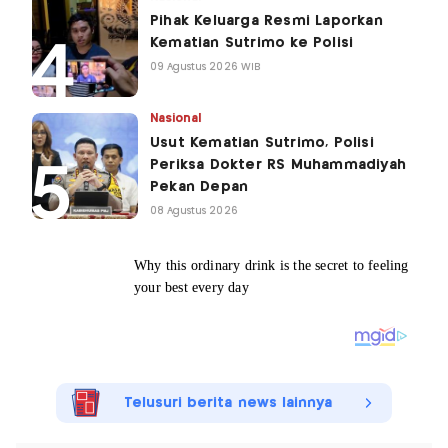
Pihak Keluarga Resmi Laporkan
Kematian Sutrimo ke Polisi
09 Agustus 2026 WIB
Nasional
Usut Kematian Sutrimo, Polisi
Periksa Dokter RS Muhammadiyah
Pekan Depan
08 Agustus 2026
Telusuri berita news lainnya