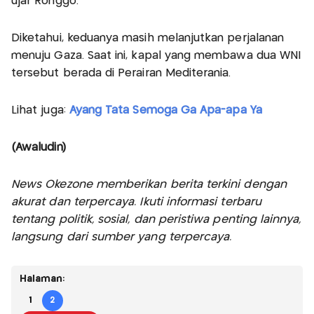
ujar Ronggo.
Diketahui, keduanya masih melanjutkan perjalanan
menuju Gaza. Saat ini, kapal yang membawa dua WNI
tersebut berada di Perairan Mediterania.
Lihat juga:
Ayang Tata Semoga Ga Apa-apa Ya
(Awaludin)
News Okezone memberikan berita terkini dengan
akurat dan terpercaya. Ikuti informasi terbaru
tentang politik, sosial, dan peristiwa penting lainnya,
langsung dari sumber yang terpercaya.
Halaman:
1
2