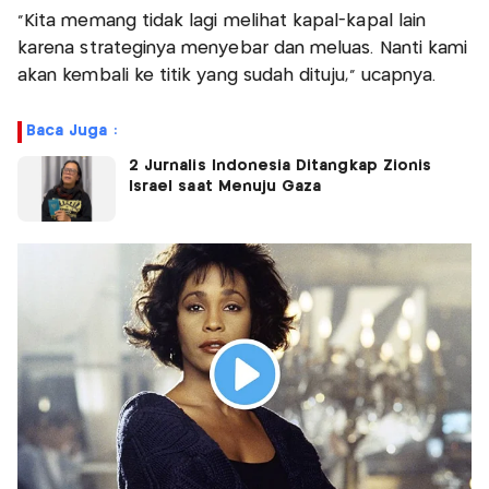
"Kita memang tidak lagi melihat kapal-kapal lain
karena strateginya menyebar dan meluas. Nanti kami
akan kembali ke titik yang sudah dituju," ucapnya.
Baca Juga :
2 Jurnalis Indonesia Ditangkap Zionis
Israel saat Menuju Gaza