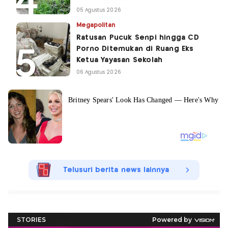
05 Agustus 2026
Megapolitan
Ratusan Pucuk Senpi hingga CD
Porno Ditemukan di Ruang Eks
Ketua Yayasan Sekolah
06 Agustus 2026
Telusuri berita news lainnya