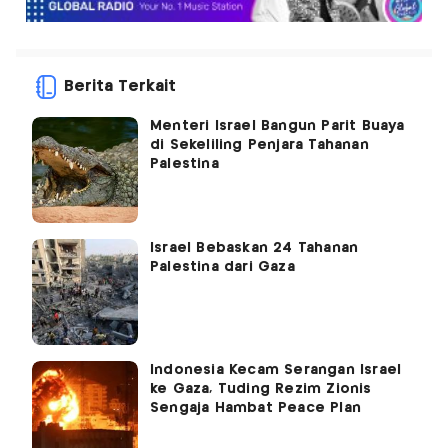
Berita Terkait
Menteri Israel Bangun Parit Buaya
di Sekeliling Penjara Tahanan
Palestina
Israel Bebaskan 24 Tahanan
Palestina dari Gaza
Indonesia Kecam Serangan Israel
ke Gaza, Tuding Rezim Zionis
Sengaja Hambat Peace Plan