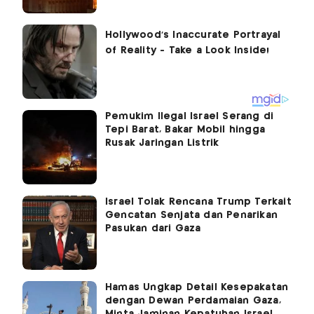
Pemukim Ilegal Israel Serang di
Tepi Barat, Bakar Mobil hingga
Rusak Jaringan Listrik
Israel Tolak Rencana Trump Terkait
Gencatan Senjata dan Penarikan
Pasukan dari Gaza
Hamas Ungkap Detail Kesepakatan
dengan Dewan Perdamaian Gaza,