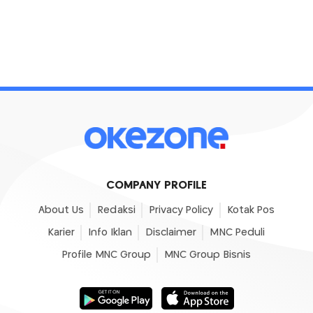
COMPANY PROFILE
About Us
Redaksi
Privacy Policy
Kotak Pos
Karier
Info Iklan
Disclaimer
MNC Peduli
Profile MNC Group
MNC Group Bisnis