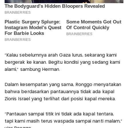
"Kalau sebelumnya arah Gaza lurus, sekarang kami
bergerak ke kanan. Begitu kondisi yang sedang kami
alami,” sambung Herman.
Dalam kesempatan yang sama, Ronggo menyatakan
bahwa berdasarkan pantauannya tidak ada kapal
Zionis Israel yang terlihat dari posisi kapal mereka.
“Pantauan sampai titik ini tidak ada kapal tentara,
tapi kami masih terus waspada sampai nanti malam,”