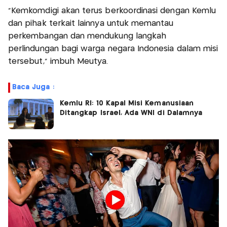
“Kemkomdigi akan terus berkoordinasi dengan Kemlu
dan pihak terkait lainnya untuk memantau
perkembangan dan mendukung langkah
perlindungan bagi warga negara Indonesia dalam misi
tersebut,” imbuh Meutya.
Baca Juga :
Kemlu RI: 10 Kapal Misi Kemanusiaan
Ditangkap Israel, Ada WNI di Dalamnya