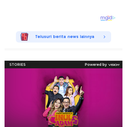
Telusuri berita news lainnya