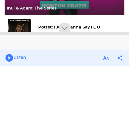
Listen