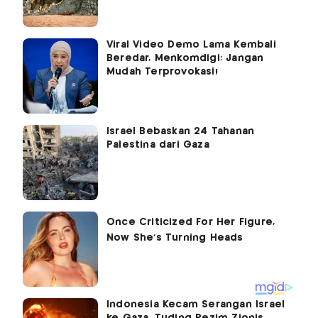
Viral Video Demo Lama Kembali
Beredar, Menkomdigi: Jangan
Mudah Terprovokasi!
Israel Bebaskan 24 Tahanan
Palestina dari Gaza
Indonesia Kecam Serangan Israel