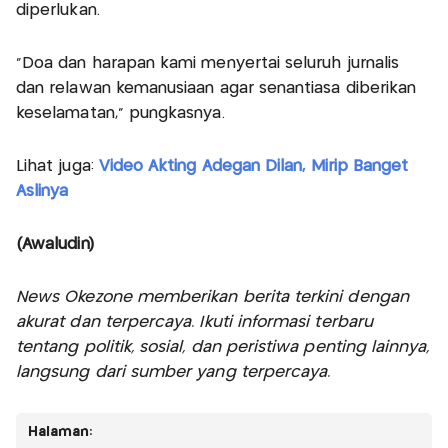
diperlukan.
“Doa dan harapan kami menyertai seluruh jurnalis
dan relawan kemanusiaan agar senantiasa diberikan
keselamatan,” pungkasnya.
Lihat juga:
Video Akting Adegan Dilan, Mirip Banget
Aslinya
(Awaludin)
News Okezone memberikan berita terkini dengan
akurat dan terpercaya. Ikuti informasi terbaru
tentang politik, sosial, dan peristiwa penting lainnya,
langsung dari sumber yang terpercaya.
Halaman: