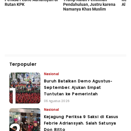
Terpopuler
Nasional
Buruh Batalkan Demo Agustus-
September, Ajukan Empat
Tuntutan ke Pemerintah
06 Agustus 2026
Nasional
Kejagung Periksa 9 Saksi di Kasus
Febrie Adriansyah, Salah Satunya
Don Ritto