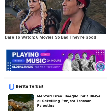
Berita Terkait
Menteri Israel Bangun Parit Buaya
di Sekeliling Penjara Tahanan
Palestina