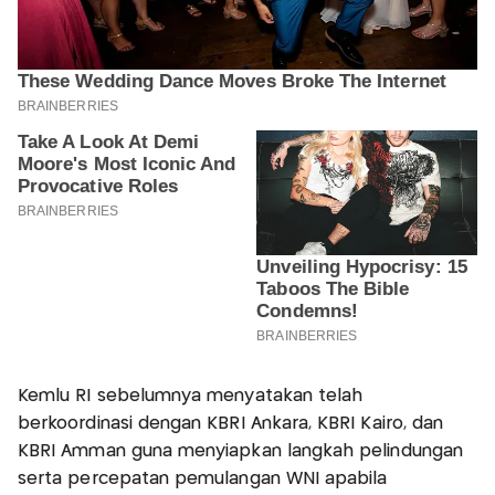
Kemlu RI sebelumnya menyatakan telah
berkoordinasi dengan KBRI Ankara, KBRI Kairo, dan
KBRI Amman guna menyiapkan langkah pelindungan
serta percepatan pemulangan WNI apabila