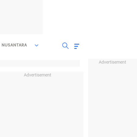
NUSANTARA
Advertisement
Advertisement