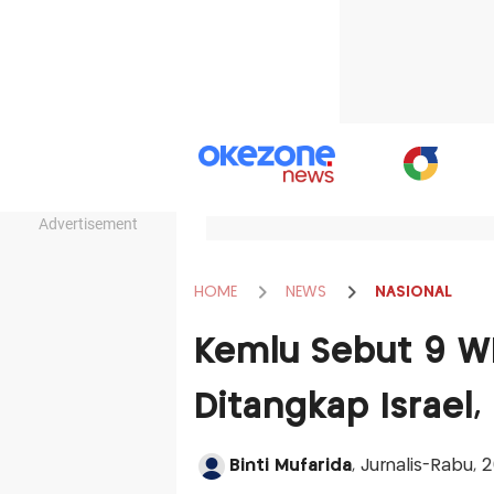
Advertisement
HOME
NEWS
NASIONAL
Kemlu Sebut 9 W
Ditangkap Israel, 
Binti Mufarida
, Jurnalis-Rabu,