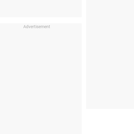
Advertisement