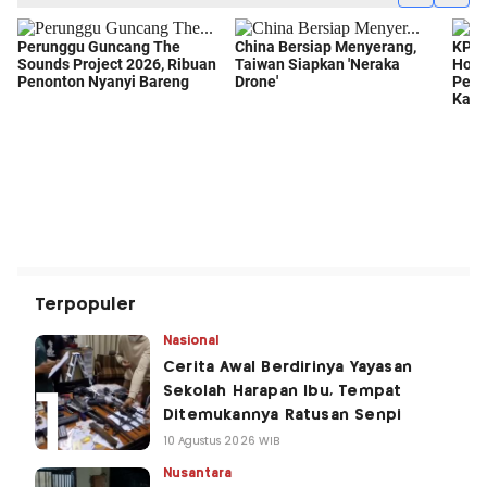
Terpopuler
Nasional
Cerita Awal Berdirinya Yayasan
Sekolah Harapan Ibu, Tempat
Ditemukannya Ratusan Senpi
10 Agustus 2026 WIB
Nusantara