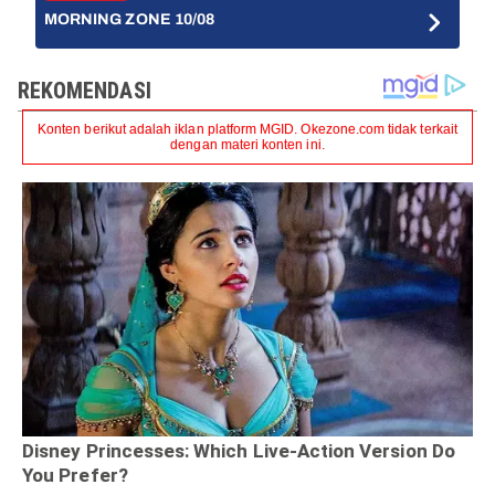
MORNING ZONE 10/08