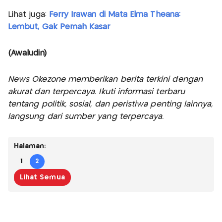
Lihat juga:
Ferry Irawan di Mata Elma Theana:
Lembut, Gak Pernah Kasar
(Awaludin)
News Okezone memberikan berita terkini dengan
akurat dan terpercaya. Ikuti informasi terbaru
tentang politik, sosial, dan peristiwa penting lainnya,
langsung dari sumber yang terpercaya.
Halaman:
1
2
Lihat Semua