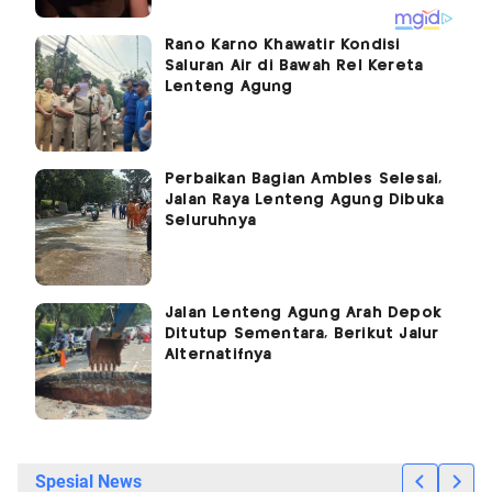
Rano Karno Khawatir Kondisi
Saluran Air di Bawah Rel Kereta
Lenteng Agung
Perbaikan Bagian Ambles Selesai,
Jalan Raya Lenteng Agung Dibuka
Seluruhnya
Jalan Lenteng Agung Arah Depok
Ditutup Sementara, Berikut Jalur
Alternatifnya