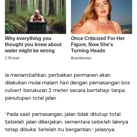
Ia menambahkan, perbaikan permanen akan
dilakukan mulai malam hari dengan pemasangan box
culvert berukuran 2 meter secara bertahap tanpa
penutupan total jalan.
“Pada saat pemasangan, jalan tidak ditutup total.
Sebelah jalan dikerjakan, sementara sebelah lainnya
tetap dibuka. Setelah itu bergantian,” jelasnya.