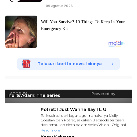
09 Agustus 2026
Telusuri berita news lainnya