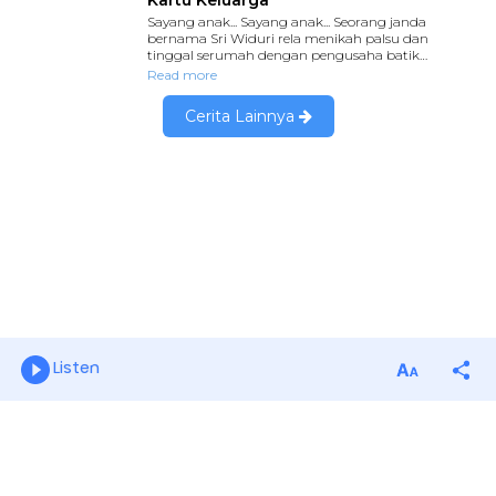
Listen