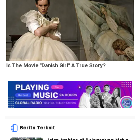
Berita Terkait