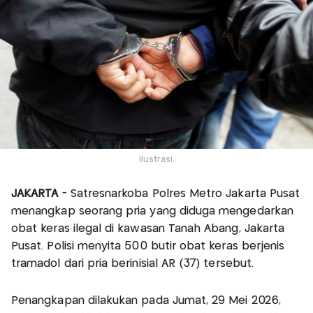
Ilustrasi.
JAKARTA
- Satresnarkoba Polres Metro Jakarta Pusat
menangkap seorang pria yang diduga mengedarkan
obat keras ilegal di kawasan Tanah Abang, Jakarta
Pusat. Polisi menyita 500 butir obat keras berjenis
tramadol dari pria berinisial AR (37) tersebut.
Penangkapan dilakukan pada Jumat, 29 Mei 2026,