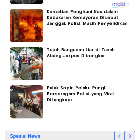
Kematian Penghuni Kos dalam
Kebakaran Kemayoran Disebut
Janggal, Polisi: Masih Penyelidikan
Tujuh Bangunan Liar di Tanah
Abang Jakpus Dibongkar
Palak Sopir, Pelaku Pungli
Berseragam Polisi yang Viral
Ditangkap!