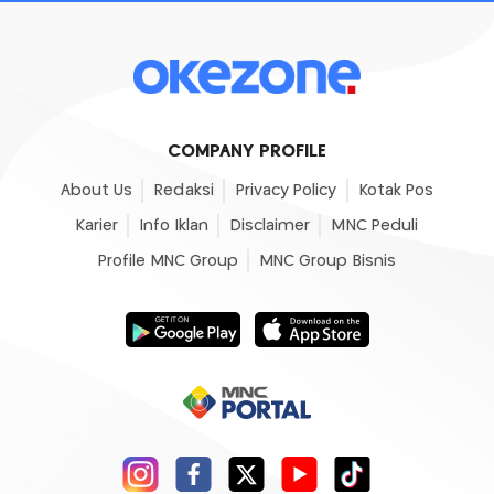
COMPANY PROFILE
About Us
Redaksi
Privacy Policy
Kotak Pos
Karier
Info Iklan
Disclaimer
MNC Peduli
Profile MNC Group
MNC Group Bisnis