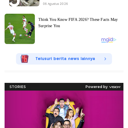
06 Agustus 2026
Telusuri berita news lainnya