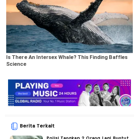
Berita Terkait
Polisi Tangkap 2 Orang Lagi Buntut