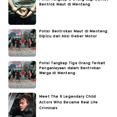
Bentrok Maut di Menteng
Polisi: Bentrokan Maut di Menteng
Dipicu dari Aksi Geber Motor
Polisi Tangkap Tiga Orang Terkait
Penganiayaan dalam Bentrokan
Warga di Menteng