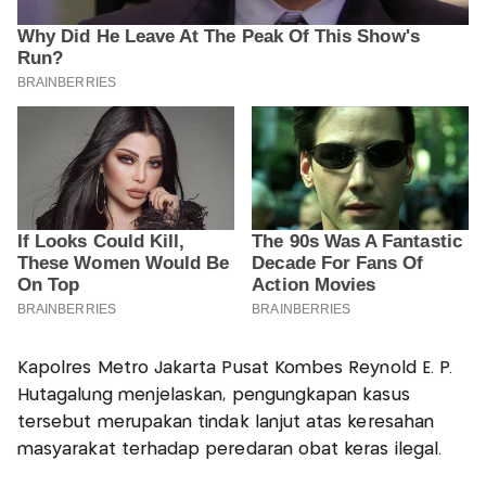
Kapolres Metro Jakarta Pusat Kombes Reynold E. P.
Hutagalung menjelaskan, pengungkapan kasus
tersebut merupakan tindak lanjut atas keresahan
masyarakat terhadap peredaran obat keras ilegal.