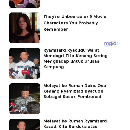
Ryamizard Ryacudu Wafat,
Mendagri Tito Kenang Sering
Menghadap untuk Urusan
Kampung
Melayat ke Rumah Duka, Oso
Kenang Ryamizard Ryacudu
Sebagai Sosok Pemberani
Melayat ke Rumah Ryamizard,
Kasad: Kita Berduka atas