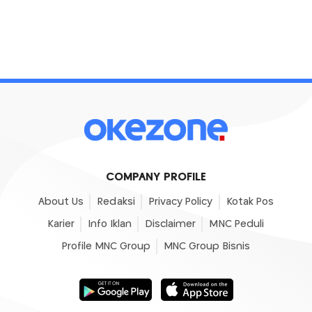
COMPANY PROFILE
About Us
Redaksi
Privacy Policy
Kotak Pos
Karier
Info Iklan
Disclaimer
MNC Peduli
Profile MNC Group
MNC Group Bisnis