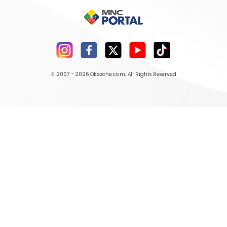
© 2007 - 2026
Okezone.com
, All Rights Reserved