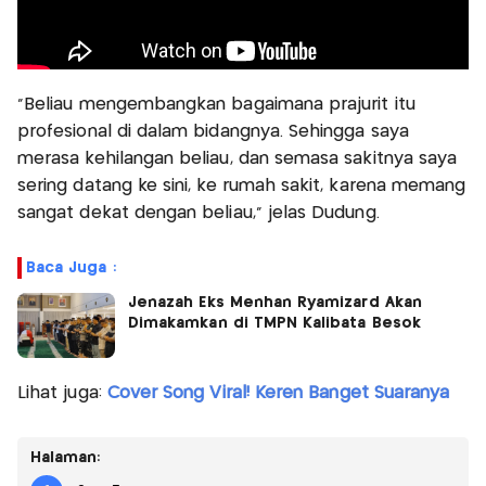
"Beliau mengembangkan bagaimana prajurit itu
profesional di dalam bidangnya. Sehingga saya
merasa kehilangan beliau, dan semasa sakitnya saya
sering datang ke sini, ke rumah sakit, karena memang
sangat dekat dengan beliau," jelas Dudung.
Baca Juga :
Jenazah Eks Menhan Ryamizard Akan
Dimakamkan di TMPN Kalibata Besok
Lihat juga:
Cover Song Viral! Keren Banget Suaranya
Halaman: