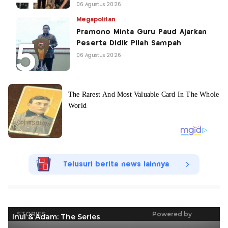
06 Agustus 2026
Megapolitan
Pramono Minta Guru Paud Ajarkan
Peserta Didik Pilah Sampah
06 Agustus 2026
Telusuri berita news lainnya