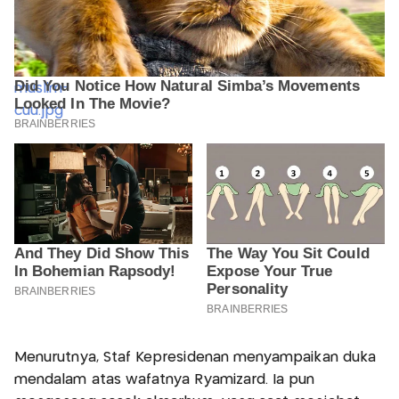
Menurutnya, Staf Kepresidenan menyampaikan duka
mendalam atas wafatnya Ryamizard. Ia pun