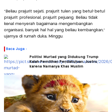
"Beliau prajurit sejati, prajurit tulen yang betul-betul
prajurit profesional, prajurit pejuang. Beliau tidak
kenal menyerah bagaimana mengembangkan
organisasi, banyak hal hal yang beliau kembangkan,"
ujarnya di rumah duka, Minggu.
Baca Juga :
Politisi Murtad yang Didukung Trump
Kalah Pemilihan Pendahuluan, Justru
karena Namanya Khas Muslim