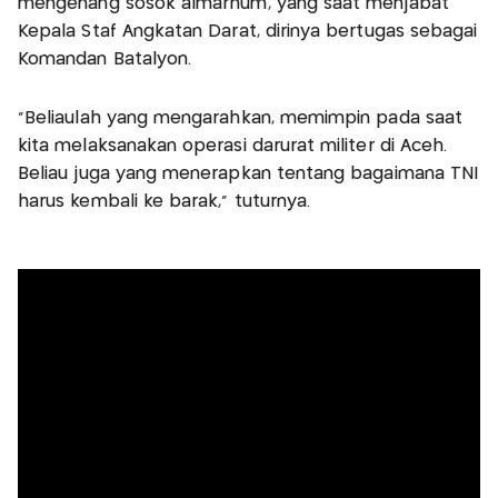
mengenang sosok almarhum, yang saat menjabat
Kepala Staf Angkatan Darat, dirinya bertugas sebagai
Komandan Batalyon.
"Beliaulah yang mengarahkan, memimpin pada saat
kita melaksanakan operasi darurat militer di Aceh.
Beliau juga yang menerapkan tentang bagaimana TNI
harus kembali ke barak," tuturnya.