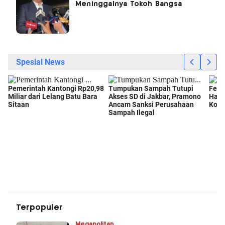
Meninggalnya Tokoh Bangsa
Terpopuler
Megapolitan